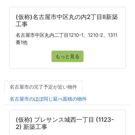
(仮称)名古屋市中区丸の内2丁目Ⅱ新築
工事
名古屋市中区丸内二丁目1210-1、1210-2、1311
番1他
もっと見る
名古屋市の完了予定が近い物件
名古屋市のほぼ同じ延べ面積の物件
(仮称) プレサンス城西一丁目 (1123-
2) 新築工事