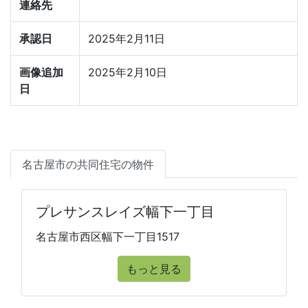
連絡先
承認日
2025年2月11日
画像追加
2025年2月10日
日
名古屋市の共同住宅の物件
プレサンスレイズ幅下一丁目
名古屋市西区幅下一丁目1517
もっと見る