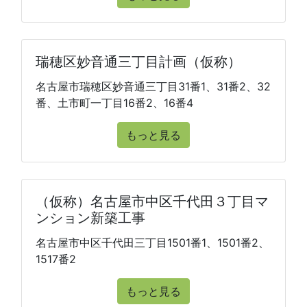
瑞穂区妙音通三丁目計画（仮称）
名古屋市瑞穂区妙音通三丁目31番1、31番2、32
番、土市町一丁目16番2、16番4
もっと見る
（仮称）名古屋市中区千代田３丁目マ
ンション新築工事
名古屋市中区千代田三丁目1501番1、1501番2、
1517番2
もっと見る