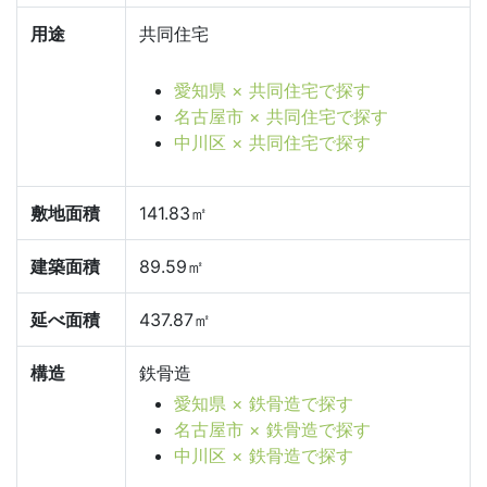
用途
共同住宅
愛知県 × 共同住宅で探す
名古屋市 × 共同住宅で探す
中川区 × 共同住宅で探す
敷地面積
141.83㎡
建築面積
89.59㎡
延べ面積
437.87㎡
構造
鉄骨造
愛知県 × 鉄骨造で探す
名古屋市 × 鉄骨造で探す
中川区 × 鉄骨造で探す