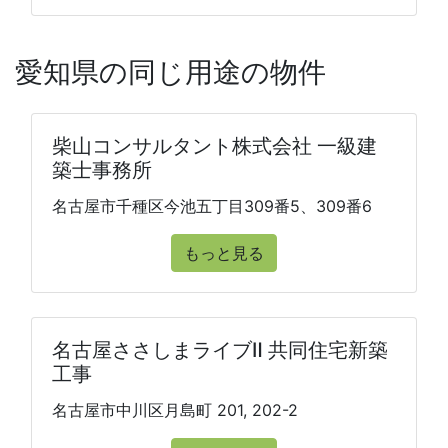
愛知県の同じ用途の物件
柴山コンサルタント株式会社 一級建
築士事務所
名古屋市千種区今池五丁目309番5、309番6
もっと見る
名古屋ささしまライブⅡ 共同住宅新築
工事
名古屋市中川区月島町 201, 202-2