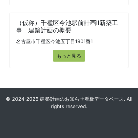
（仮称）千種区今池駅前計画Ⅱ新築工
事 建築計画の概要
名古屋市千種区今池五丁目1901番1
もっと見る
© 2024-2026 建築計画のお知らせ看板データベース. All
rights reserved.