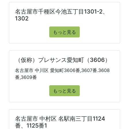
名古屋市千種区今池五丁目1301-2、
1302
もっと見る
（仮称）プレサンス愛知町（3606）
名古屋市 中川区 愛知町3606番,3607番.3608
番,3609番
もっと見る
名古屋市 中村区 名駅南三丁目1124
番、1125番1