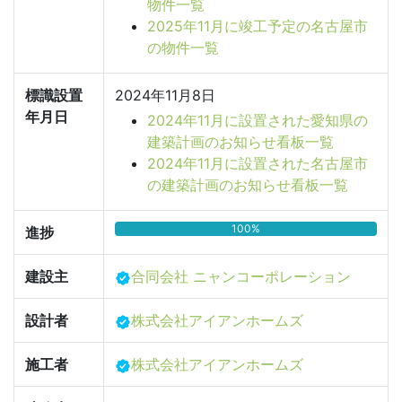
物件一覧
2025年11月に竣工予定の名古屋市
の物件一覧
標識設置
2024年11月8日
年月日
2024年11月に設置された愛知県の
建築計画のお知らせ看板一覧
2024年11月に設置された名古屋市
の建築計画のお知らせ看板一覧
100%
進捗
建設主
合同会社 ニャンコーポレーション
設計者
株式会社アイアンホームズ
施工者
株式会社アイアンホームズ