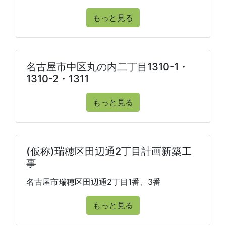
もっと見る
名古屋市中区丸の内二丁目1310-1・
1310-2・1311
もっと見る
(仮称)瑞穂区田辺通2丁目計画新築工
事
名古屋市瑞穂区田辺通2丁目1番、3番
もっと見る