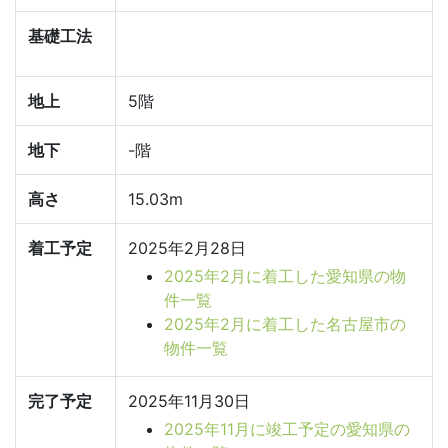
基礎工法
地上
5階
地下
-階
高さ
15.03m
着工予定
2025年2月28日
2025年2月に着工した愛知県の物
件一覧
2025年2月に着工した名古屋市の
物件一覧
完了予定
2025年11月30日
2025年11月に竣工予定の愛知県の