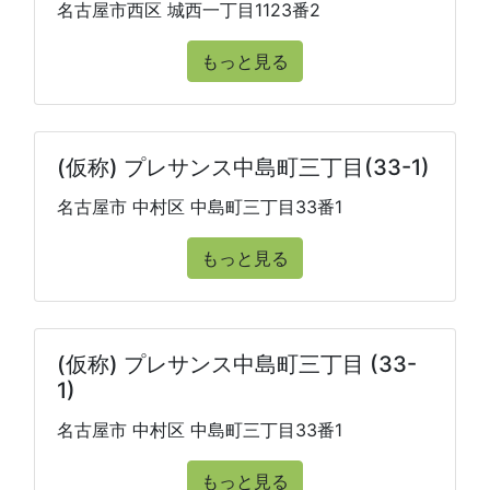
名古屋市西区 城西一丁目1123番2
もっと見る
(仮称) プレサンス中島町三丁目(33-1)
名古屋市 中村区 中島町三丁目33番1
もっと見る
(仮称) プレサンス中島町三丁目 (33-
1)
名古屋市 中村区 中島町三丁目33番1
もっと見る