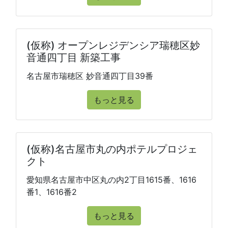
(仮称) オープンレジデンシア瑞穂区妙
音通四丁目 新築工事
名古屋市瑞穂区 妙音通四丁目39番
もっと見る
(仮称)名古屋市丸の内ポテルプロジェ
クト
愛知県名古屋市中区丸の内2丁目1615番、1616
番1、1616番2
もっと見る