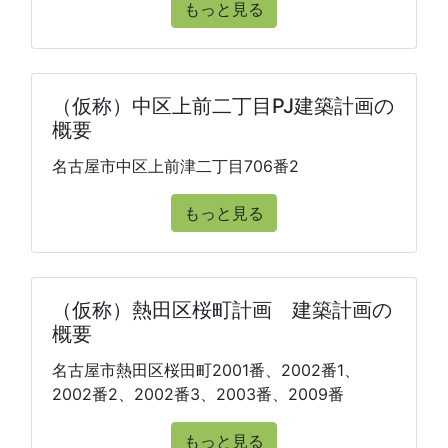
もっと見る
（仮称）中区上前二丁目PJ建築計画の
概要
名古屋市中区上前津二丁目706番2
もっと見る
（仮称）熱田区桜町計画 建築計画の
概要
名古屋市熱田区桜田町2001番、2002番1、
2002番2、2002番3、2003番、2009番
もっと見る