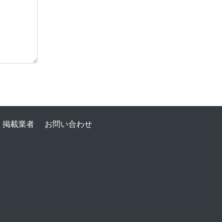
掲載業者
お問い合わせ