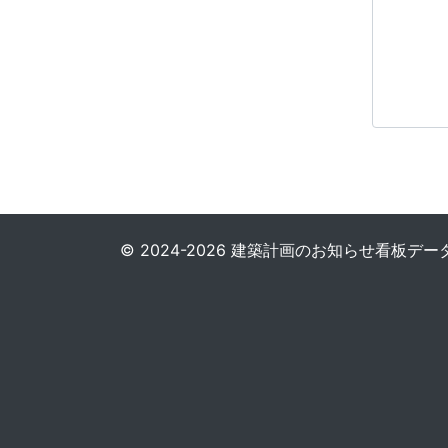
© 2024-2026 建築計画のお知らせ看板データベース. 