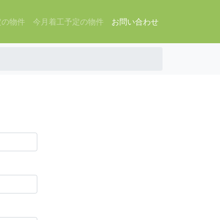
定の物件
今月着工予定の物件
お問い合わせ