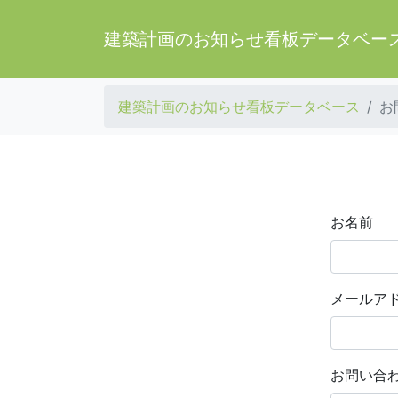
建築計画のお知らせ看板データベー
建築計画のお知らせ看板データベース
お
お名前
メールア
お問い合