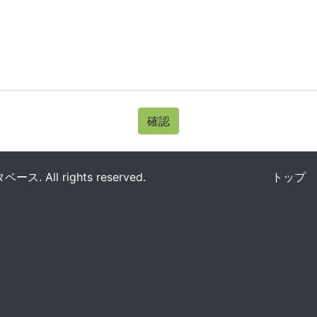
確認
All rights reserved.
トップ