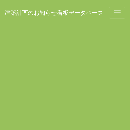
建築計画のお知らせ看板データベース