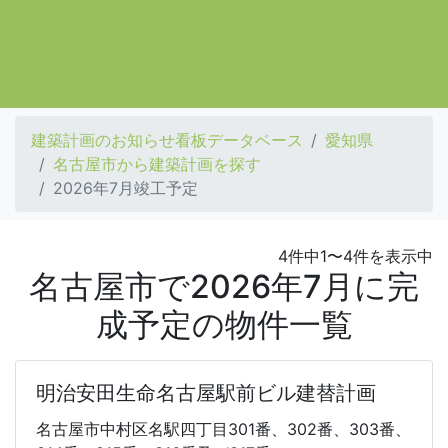
建築計画のお知らせ看板データベース
愛知県
名古屋市から建築計画を探す
2026年7月竣工予定
4件中1〜4件を表示中
名古屋市で2026年7月に完
成予定の物件一覧
明治安田生命名古屋駅前ビル建替計画
名古屋市中村区名駅四丁目301番、302番、303番、