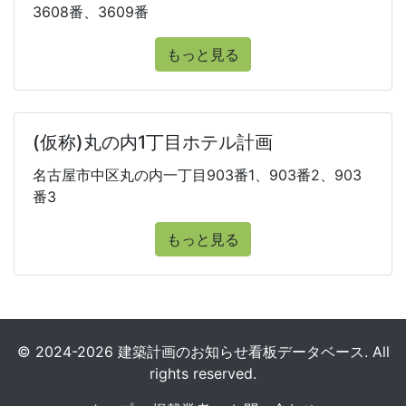
3608番、3609番
もっと見る
(仮称)丸の内1丁目ホテル計画
名古屋市中区丸の内一丁目903番1、903番2、903
番3
もっと見る
© 2024-2026 建築計画のお知らせ看板データベース. All
rights reserved.