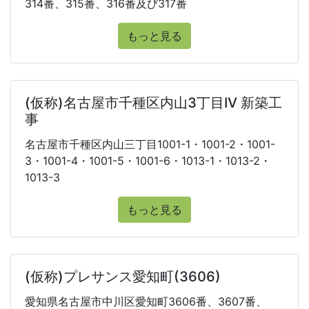
314番、315番、316番及び317番
もっと見る
(仮称)名古屋市千種区内山3丁目IV 新築工
事
名古屋市千種区内山三丁目1001-1・1001-2・1001-
3・1001-4・1001-5・1001-6・1013-1・1013-2・
1013-3
もっと見る
(仮称)プレサンス愛知町(3606)
愛知県名古屋市中川区愛知町3606番、3607番、