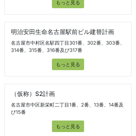
もっと見る
明治安田生命名古屋駅前ビル建替計画
名古屋市中村区名駅四丁目301番、302番、303番、
314番、315番、316番及び317番
もっと見る
（仮称）S2計画
名古屋市中区新栄町二丁目1番、2番、13番、14番及
び15番
もっと見る