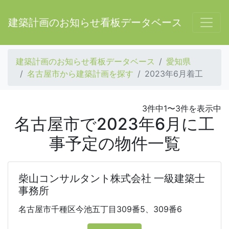
建築計画のお知らせ看板データベース
建築計画のお知らせ看板データベース
愛知県
名古屋市から建築計画を探す
2023年6月着工
3件中1〜3件を表示中
名古屋市で2023年6月に工
事予定の物件一覧
柴山コンサルタント株式会社 一級建築士
事務所
名古屋市千種区今池五丁目309番5、309番6