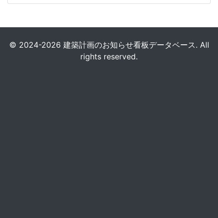
© 2024-2026 建築計画のお知らせ看板データベース. All
rights reserved.