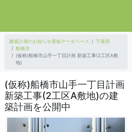
建築計画のお知らせ看板データベース
千葉県
船橋市
(仮称)船橋市山手一丁目計画 新築工事(2工区A敷
地)
(仮称)船橋市山手一丁目計画
新築工事(2工区A敷地)の建
築計画を公開中