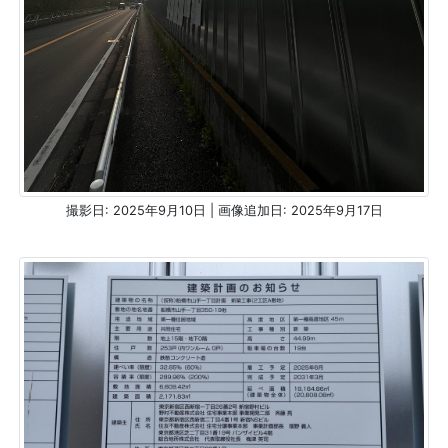
撮影日: 2025年9月10日 | 画像追加日: 2025年9月17日