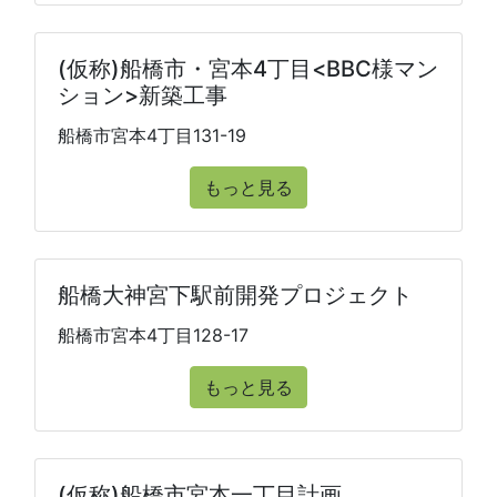
(仮称)船橋市・宮本4丁目<BBC様マン
ション>新築工事
船橋市宮本4丁目131-19
もっと見る
船橋大神宮下駅前開発プロジェクト
船橋市宮本4丁目128-17
もっと見る
(仮称)船橋市宮本一丁目計画