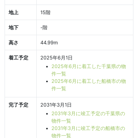
地上
15階
地下
-階
高さ
44.99m
着工予定
2025年6月1日
2025年6月に着工した千葉県の物
件一覧
2025年6月に着工した船橋市の物
件一覧
完了予定
2031年3月1日
2031年3月に竣工予定の千葉県の
物件一覧
2031年3月に竣工予定の船橋市の
物件一覧