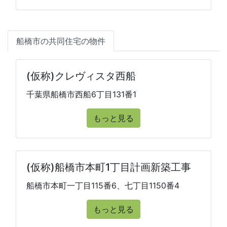
船橋市の共同住宅の物件
(仮称)クレヴィスタ西船
千葉県船橋市西船6丁目131番1
もっと見る
(仮称)船橋市本町1丁目計画新築工事
船橋市本町一丁目115番6、七丁目1150番4
もっと見る