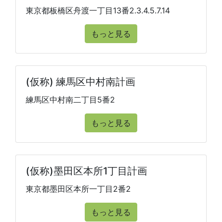
東京都板橋区舟渡一丁目13番2.3.4.5.7.14
もっと見る
(仮称) 練馬区中村南計画
練馬区中村南二丁目5番2
もっと見る
(仮称)墨田区本所1丁目計画
東京都墨田区本所一丁目2番2
もっと見る