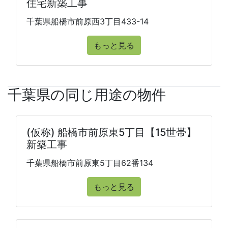
住宅新築工事
千葉県船橋市前原西3丁目433-14
もっと見る
千葉県の同じ用途の物件
(仮称) 船橋市前原東5丁目【15世帯】
新築工事
千葉県船橋市前原東5丁目62番134
もっと見る