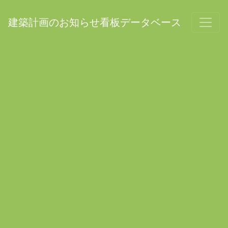
建築計画のお知らせ看板データベース