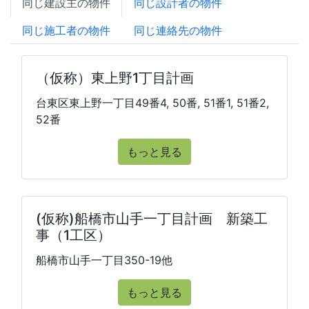
同じ建設主の物件
同じ設計者の物件
同じ施工者の物件
同じ連絡先の物件
（仮称）東上野1丁目計画
台東区東上野一丁目49番4, 50番, 51番1, 51番2,
52番
もっと見る
(仮称)船橋市山手一丁目計画 新築工
事（1工区）
船橋市山手一丁目350-19他
もっと見る