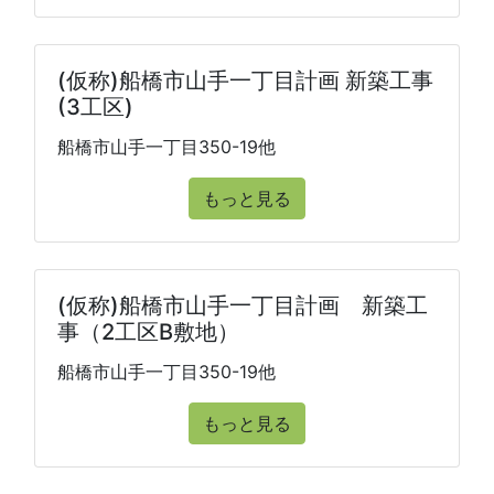
(仮称)船橋市山手一丁目計画 新築工事
(3工区)
船橋市山手一丁目350-19他
もっと見る
(仮称)船橋市山手一丁目計画 新築工
事（2工区B敷地）
船橋市山手一丁目350-19他
もっと見る