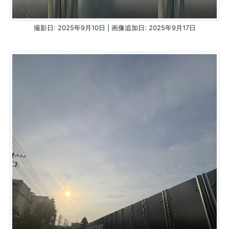
撮影日: 2025年9月10日 | 画像追加日: 2025年9月17日