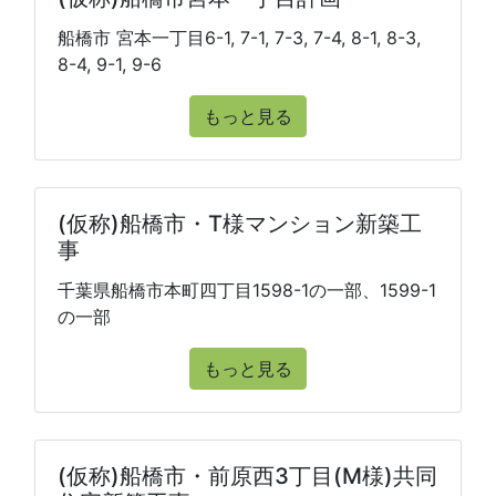
船橋市 宮本一丁目6-1, 7-1, 7-3, 7-4, 8-1, 8-3,
8-4, 9-1, 9-6
もっと見る
(仮称)船橋市・T様マンション新築工
事
千葉県船橋市本町四丁目1598-1の一部、1599-1
の一部
もっと見る
(仮称)船橋市・前原西3丁目(M様)共同