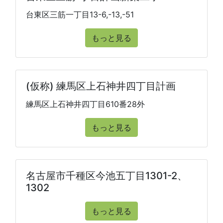
台東区三筋一丁目13-6,-13,-51
もっと見る
(仮称) 練馬区上石神井四丁目計画
練馬区上石神井四丁目610番28外
もっと見る
名古屋市千種区今池五丁目1301-2、
1302
もっと見る