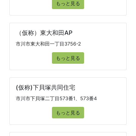
もっと見る
（仮称）東大和田AP
市川市東大和田一丁目3756-2
もっと見る
(仮称)下貝塚共同住宅
市川市下貝塚二丁目573番1、573番4
もっと見る