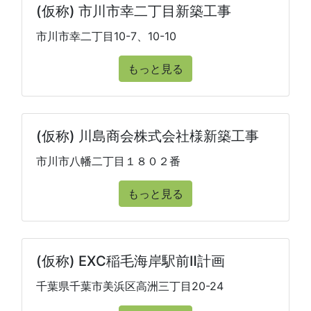
(仮称) 市川市幸二丁目新築工事
市川市幸二丁目10-7、10-10
もっと見る
(仮称) 川島商会株式会社様新築工事
市川市八幡二丁目１８０２番
もっと見る
(仮称) EXC稲毛海岸駅前Ⅱ計画
千葉県千葉市美浜区高洲三丁目20-24