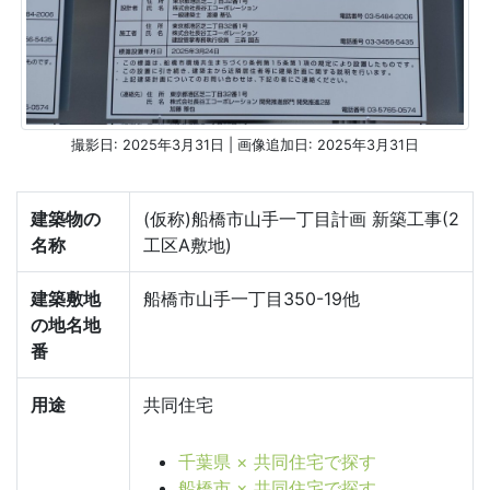
撮影日: 2025年3月31日 | 画像追加日: 2025年3月31日
建築物の
(仮称)船橋市山手一丁目計画 新築工事(2
名称
工区A敷地)
建築敷地
船橋市山手一丁目350-19他
の地名地
番
用途
共同住宅
千葉県 × 共同住宅で探す
船橋市 × 共同住宅で探す