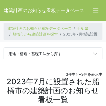
建築計画のお知らせ看板データベース
建築計画のお知らせ看板データベース
千葉県
船橋市から建築計画を探す
2023年7月標識設置
用途・構造・基礎工法から探す
3件中1〜3件を表示中
2023年7月に設置された船
橋市の建築計画のお知らせ
看板一覧