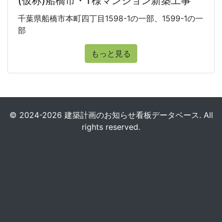
(仮称)船橋市・T様マンション新築工事
千葉県船橋市本町四丁目1598-1の一部、1599-1の一
部
もっと見る
© 2024-2026 建築計画のお知らせ看板データベース. All
rights reserved.