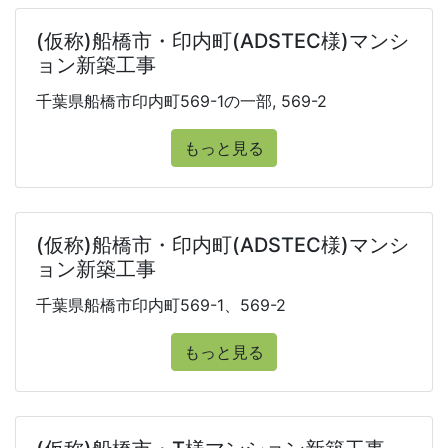
(仮称)船橋市・印内町(ADSTEC様)マンシ
ョン新築工事
千葉県船橋市印内町569-1の一部, 569-2
もっと見る
(仮称)船橋市・印内町(ADSTEC様)マンシ
ョン新築工事
千葉県船橋市印内町569-1、569-2
もっと見る