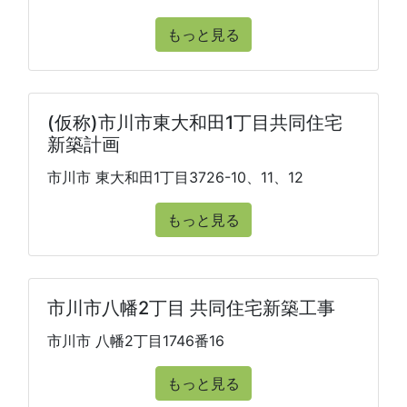
もっと見る
(仮称)市川市東大和田1丁目共同住宅
新築計画
市川市 東大和田1丁目3726-10、11、12
もっと見る
市川市八幡2丁目 共同住宅新築工事
市川市 八幡2丁目1746番16
もっと見る