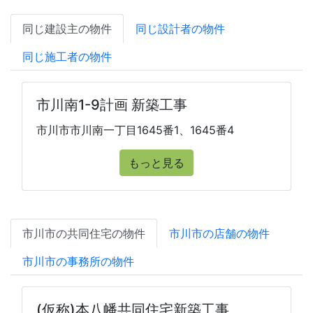
同じ建設主の物件
同じ設計者の物件
同じ施工者の物件
市川南1-9計画 新築工事
市川市市川南一丁目1645番1、1645番4
もっと見る
市川市の共同住宅の物件
市川市の店舗の物件
市川市の事務所の物件
(仮称)本八幡共同住宅新築工事