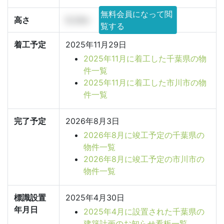
無料会員になって閲
高さ
9.24m
覧する
着工予定
2025年11月29日
2025年11月に着工した千葉県の物
件一覧
2025年11月に着工した市川市の物
件一覧
完了予定
2026年8月3日
2026年8月に竣工予定の千葉県の
物件一覧
2026年8月に竣工予定の市川市の
物件一覧
標識設置
2025年4月30日
年月日
2025年4月に設置された千葉県の
建築計画のお知らせ看板一覧