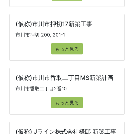
(仮称)市川市押切17新築工事
市川市押切 200, 201-1
もっと見る
(仮称)市川市香取二丁目MS新築計画
市川市香取二丁目2番10
もっと見る
(仮称) Jライン株式会社様邸 新築工事