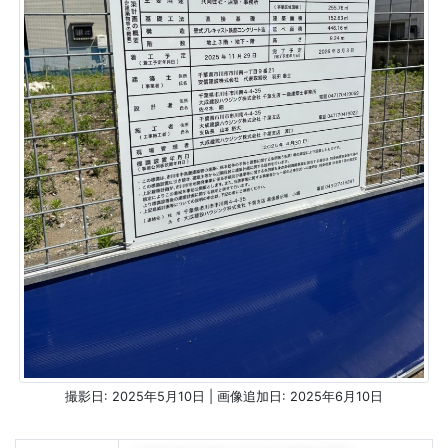
撮影日: 2025年5月10日 | 画像追加日: 2025年6月10日