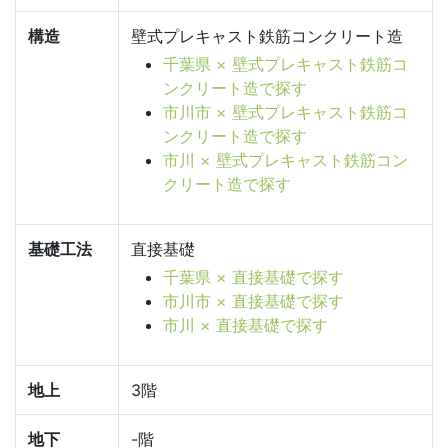
構造
壁式プレキャスト鉄筋コンクリート造
千葉県 × 壁式プレキャスト鉄筋コ
ンクリート造で探す
市川市 × 壁式プレキャスト鉄筋コ
ンクリート造で探す
市川 × 壁式プレキャスト鉄筋コン
クリート造で探す
基礎工法
直接基礎
千葉県 × 直接基礎で探す
市川市 × 直接基礎で探す
市川 × 直接基礎で探す
地上
3階
地下
-階