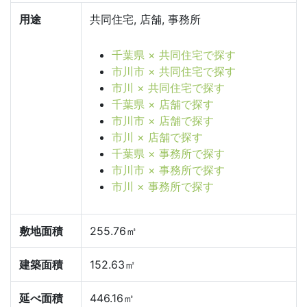
用途
共同住宅, 店舗, 事務所
千葉県 × 共同住宅で探す
市川市 × 共同住宅で探す
市川 × 共同住宅で探す
千葉県 × 店舗で探す
市川市 × 店舗で探す
市川 × 店舗で探す
千葉県 × 事務所で探す
市川市 × 事務所で探す
市川 × 事務所で探す
敷地面積
255.76㎡
建築面積
152.63㎡
延べ面積
446.16㎡