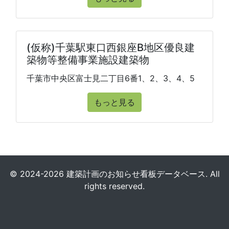
(仮称)千葉駅東口西銀座B地区優良建
築物等整備事業施設建築物
千葉市中央区富士見二丁目6番1、2、3、4、5
もっと見る
© 2024-2026 建築計画のお知らせ看板データベース. All
rights reserved.