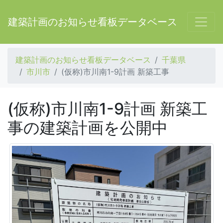
建築計画のお知らせ看板データベース
建築計画のお知らせ看板データベース
千葉県
市川市
(仮称)市川南1-9計画 新築工事
(仮称)市川南1-9計画 新築工
事の建築計画を公開中