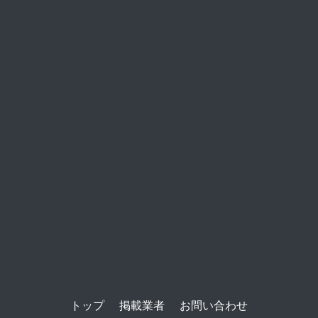
トップ
掲載業者
お問い合わせ