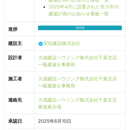
2025年4月に設置された市川市の
建築計画のお知らせ看板一覧
100%
進捗
建設主
安信建設株式会社
設計者
大成建設ハウジング株式会社千葉支店
一級建築士事務所
施工者
大成建設ハウジング株式会社千葉支店
一級建築士事務所
連絡先
大成建設ハウジング株式会社千葉支店
幕張展示場
承認日
2025年6月10日