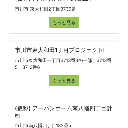
市川市 東大和田2丁目3739番
もっと見る
市川市東大和田1丁目プロジェクトⅠ
市川市東大和田一丁目3713番4の一部、3713番
5、3713番6
もっと見る
(仮称) アーバンホーム南八幡四丁目計
画
市川市南八幡四丁目182番5