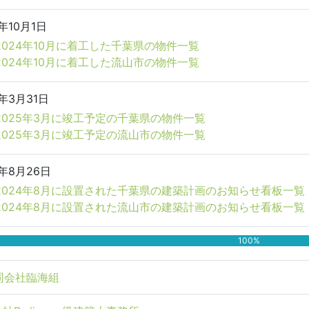
4年10月1日
2024年10月に着工した千葉県の物件一覧
2024年10月に着工した流山市の物件一覧
5年3月31日
2025年3月に竣工予定の千葉県の物件一覧
2025年3月に竣工予定の流山市の物件一覧
4年8月26日
2024年8月に設置された千葉県の建築計画のお知らせ看板一覧
2024年8月に設置された流山市の建築計画のお知らせ看板一覧
100%
同会社臨海組