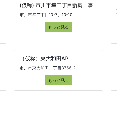
(仮称) 市川市幸二丁目新築工事
市川市幸二丁目10-7、10-10
もっと見る
（仮称）東大和田AP
市川市東大和田一丁目3756-2
もっと見る
Ⅱ