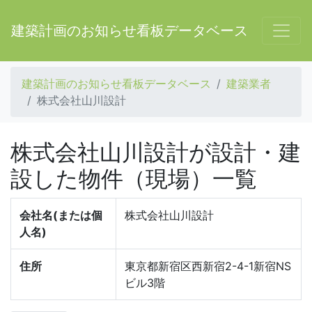
建築計画のお知らせ看板データベース
建築計画のお知らせ看板データベース
建築業者
株式会社山川設計
株式会社山川設計が設計・建
設した物件（現場）一覧
会社名(または個
株式会社山川設計
人名)
住所
東京都新宿区西新宿2-4-1新宿NS
ビル3階