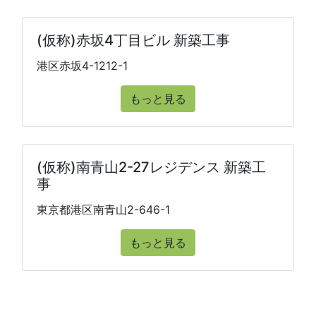
(仮称)赤坂4丁目ビル 新築工事
港区赤坂4-1212-1
もっと見る
(仮称)南青山2-27レジデンス 新築工
事
東京都港区南青山2-646-1
もっと見る