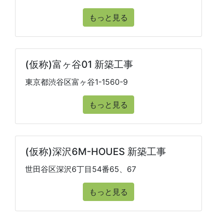
もっと見る
(仮称)富ヶ谷01 新築工事
東京都渋谷区富ヶ谷1-1560-9
もっと見る
(仮称)深沢6M-HOUES 新築工事
世田谷区深沢6丁目54番65、67
もっと見る