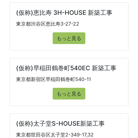
(仮称)恵比寿 3H-HOUSE 新築工事
東京都渋谷区恵比寿3-27-22
もっと見る
(仮称)早稲田鶴巻町540EC 新築工事
東京都新宿区早稲田鶴巻町540-11
もっと見る
(仮称)太子堂S-HOUSE新築工事
東京都世田谷区太子堂2-349-17,32