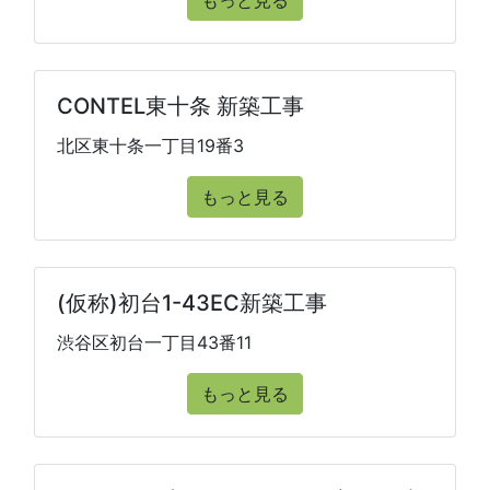
もっと見る
CONTEL東十条 新築工事
北区東十条一丁目19番3
もっと見る
(仮称)初台1-43EC新築工事
渋谷区初台一丁目43番11
もっと見る