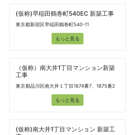
(仮称)早稲田鶴巻町540EC 新築工事
東京都新宿区早稲田鶴巻町540-11
もっと見る
（仮称）南大井1丁目マンション新築
工事
東京都品川区南大井１丁目1874番7、1875番2
もっと見る
(仮称)南大井1丁目マンション 新築工