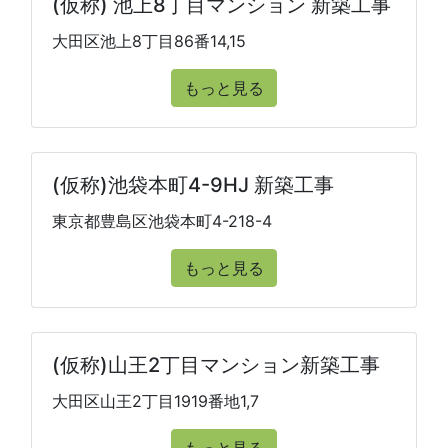
(仮称) 池上8丁目マンション 新築工事
大田区池上8丁目86番14,15
もっと見る
(仮称)池袋本町4-9HJ 新築工事
東京都豊島区池袋本町4-218-4
もっと見る
(仮称)山王2丁目マンション新築工事
大田区山王2丁目1919番地1,7