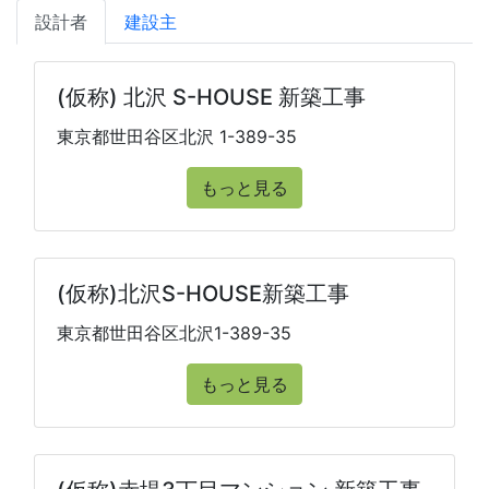
設計者
建設主
(仮称) 北沢 S-HOUSE 新築工事
東京都世田谷区北沢 1-389-35
もっと見る
(仮称)北沢S-HOUSE新築工事
東京都世田谷区北沢1-389-35
もっと見る