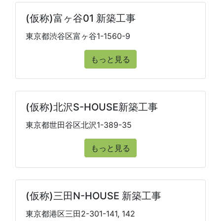
(仮称)富ヶ谷01 新築工事
東京都渋谷区富ヶ谷1-1560-9
もっと見る
(仮称)北沢S-HOUSE新築工事
東京都世田谷区北沢1-389-35
もっと見る
(仮称)三田N-HOUSE 新築工事
東京都港区三田2-301-141, 142