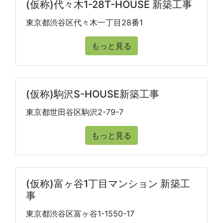
(仮称)代々木1-28T-HOUSE 新築工事
東京都渋谷区代々木一丁目28番1
もっと見る
(仮称)駒沢S-HOUSE新築工事
東京都世田谷区駒沢2-79-7
もっと見る
(仮称)富ヶ谷1丁目マンション 新築工
事
東京都渋谷区富ヶ谷1-1550-17