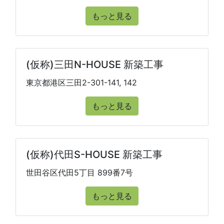
もっと見る
(仮称)三田N-HOUSE 新築工事
東京都港区三田2-301-141, 142
もっと見る
(仮称)代田S-HOUSE 新築工事
世田谷区代田5丁目 899番7号
もっと見る