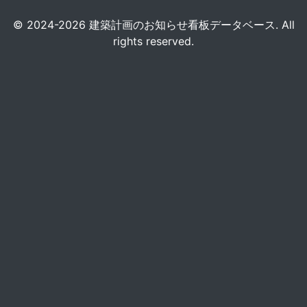
© 2024-2026 建築計画のお知らせ看板データベース. All
rights reserved.