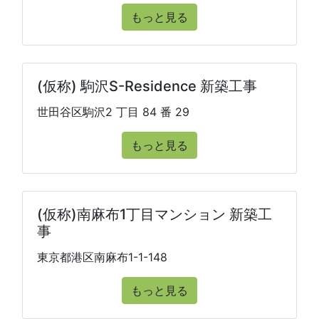
もっと見る
(仮称) 駒沢S-Residence 新築工事
世田谷区駒沢2 丁目 84 番 29
もっと見る
(仮称)南麻布1丁目マンション 新築工
事
東京都港区南麻布1-1-148
もっと見る