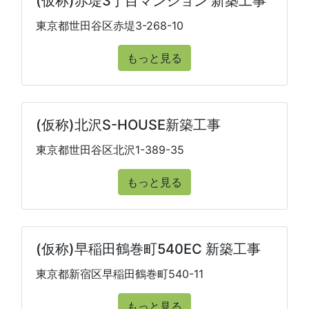
(仮称)赤堤3丁目マンション 新築工事
東京都世田谷区赤堤3-268-10
もっと見る
(仮称)北沢S-HOUSE新築工事
東京都世田谷区北沢1-389-35
もっと見る
(仮称)早稲田鶴巻町540EC 新築工事
東京都新宿区早稲田鶴巻町540-11
もっと見る