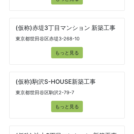
(仮称)赤堤3丁目マンション 新築工事
東京都世田谷区赤堤3-268-10
もっと見る
(仮称)駒沢S-HOUSE新築工事
東京都世田谷区駒沢2-79-7
もっと見る