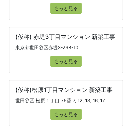
もっと見る
(仮称) 赤堤3丁目マンション 新築工事
東京都世田谷区赤堤3-268-10
もっと見る
(仮称)松原1丁目マンション 新築工事
世田谷区 松原 1 丁目 76番 7, 12, 13, 16, 17
もっと見る