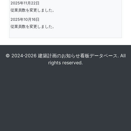
2025年11月22日
従業員数を変更しました。
2025年10月16日
従業員数を変更しました。
© 2024-2026 建築計画のお知らせ看板データベース. All
rights reserved.