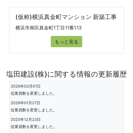
(仮称)横浜真金町マンション 新築工事
横浜市南区真金町1丁目11番1.13
もっと見る
塩田建設(株)に関する情報の更新履歴
2026年03月01日
従業員数を変更しました。
2026年01月27日
従業員数を変更しました。
2025年12月23日
従業員数を変更しました。