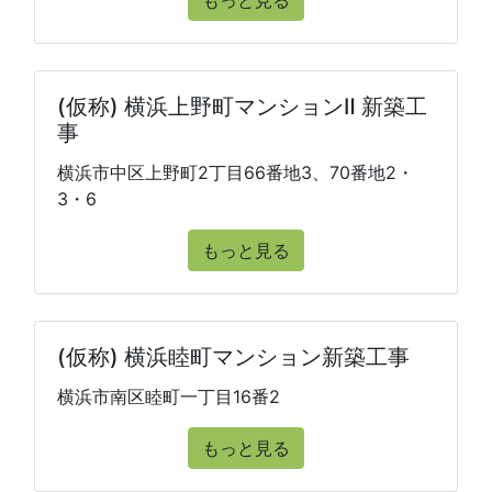
もっと見る
(仮称) 横浜上野町マンションⅡ 新築工
事
横浜市中区上野町2丁目66番地3、70番地2・
3・6
もっと見る
(仮称) 横浜睦町マンション新築工事
横浜市南区睦町一丁目16番2
もっと見る