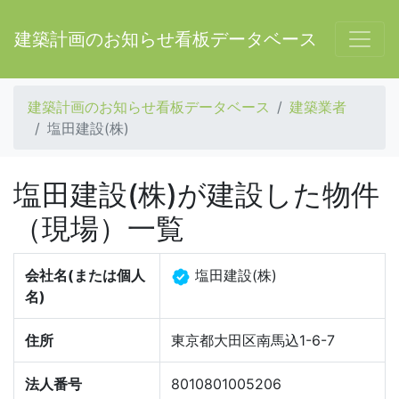
建築計画のお知らせ看板データベース
建築計画のお知らせ看板データベース
建築業者
塩田建設(株)
塩田建設(株)が建設した物件
（現場）一覧
会社名(または個人
塩田建設(株)
名)
住所
東京都大田区南馬込1-6-7
法人番号
8010801005206