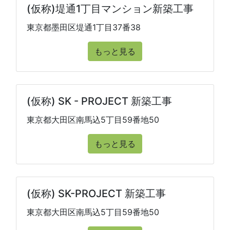
(仮称)堤通1丁目マンション新築工事
東京都墨田区堤通1丁目37番38
もっと見る
(仮称) SK - PROJECT 新築工事
東京都大田区南馬込5丁目59番地50
もっと見る
(仮称) SK-PROJECT 新築工事
東京都大田区南馬込5丁目59番地50