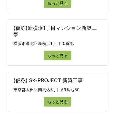
もっと見る
(仮称)新横浜1丁目マンション新築工
事
横浜市港北区新横浜1丁目20番地
もっと見る
(仮称) SK-PROJECT 新築工事
東京都大田区南馬込5丁目59番地50
もっと見る