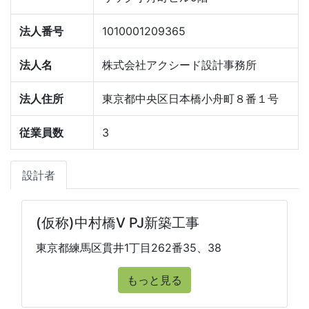
法人番号
1010001209365
法人名
株式会社アクシード設計事務所
法人住所
東京都中央区日本橋小舟町８番１号
従業員数
3
設計者
(仮称)中村橋V PJ新築工事
東京都練馬区貫井1丁目262番35、38
もっと見る