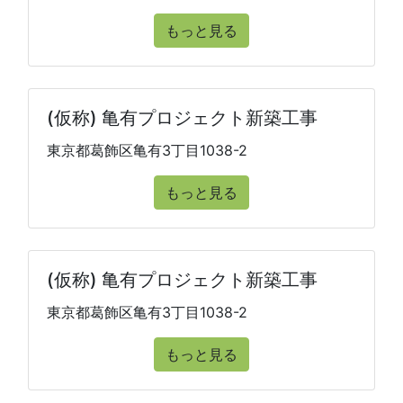
もっと見る
(仮称) 亀有プロジェクト新築工事
東京都葛飾区亀有3丁目1038-2
もっと見る
(仮称) 亀有プロジェクト新築工事
東京都葛飾区亀有3丁目1038-2
もっと見る