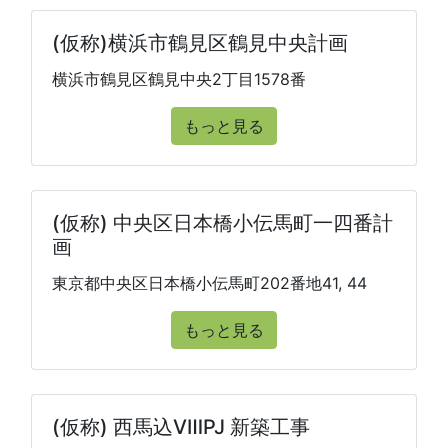
(仮称)横浜市鶴見区鶴見中央計画
横浜市鶴見区鶴見中央2丁目1578番
もっと見る
(仮称) 中央区日本橋小伝馬町一四番計
画
東京都中央区日本橋小伝馬町202番地41, 44
もっと見る
(仮称) 西馬込ⅧPJ 新築工事