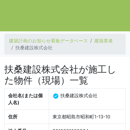
建築計画のお知らせ看板データベース
建築業者
扶桑建設株式会社
扶桑建設株式会社が施工し
た物件（現場）一覧
会社名(または個
扶桑建設株式会社
人名)
住所
東京都昭島市昭和町1-13-10