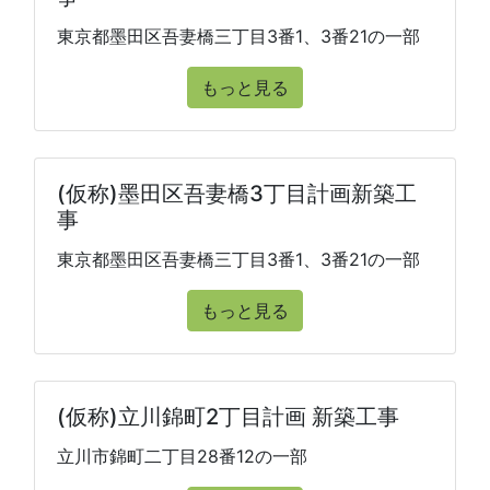
東京都墨田区吾妻橋三丁目3番1、3番21の一部
もっと見る
(仮称)墨田区吾妻橋3丁目計画新築工
事
東京都墨田区吾妻橋三丁目3番1、3番21の一部
もっと見る
(仮称)立川錦町2丁目計画 新築工事
立川市錦町二丁目28番12の一部