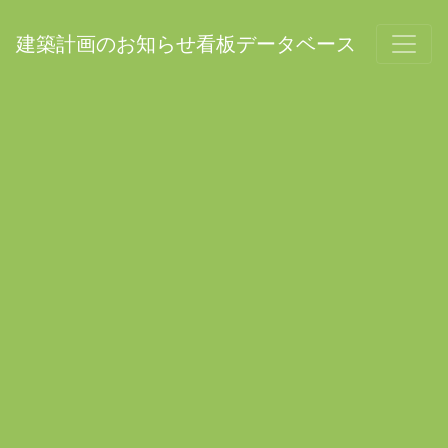
建築計画のお知らせ看板データベース