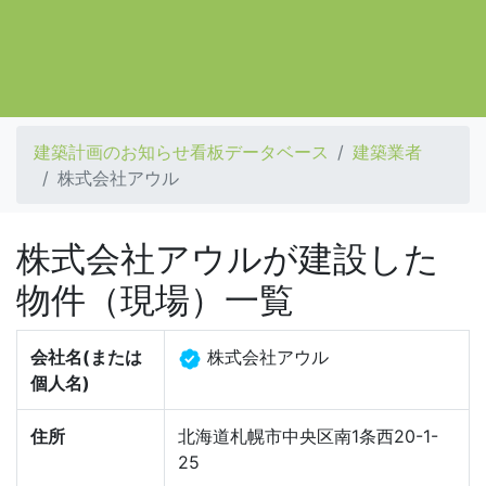
建築計画のお知らせ看板データベース
建築業者
株式会社アウル
株式会社アウルが建設した
物件（現場）一覧
会社名(または
株式会社アウル
個人名)
住所
北海道札幌市中央区南1条西20-1-
25