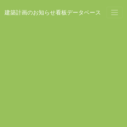
建築計画のお知らせ看板データベース