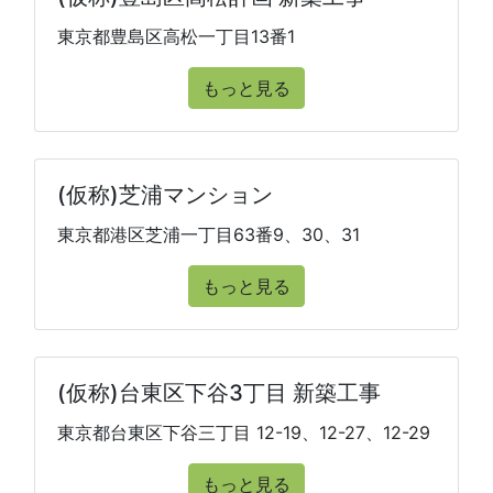
東京都豊島区高松一丁目13番1
もっと見る
(仮称)芝浦マンション
東京都港区芝浦一丁目63番9、30、31
もっと見る
(仮称)台東区下谷3丁目 新築工事
東京都台東区下谷三丁目 12-19、12-27、12-29
もっと見る