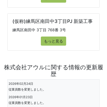
(仮称)練馬区南田中3丁目PJ 新築工事
練馬区南田中 3丁目 768番 3号
もっと見る
株式会社アウルに関する情報の更新履
歴
2026年02月24日
従業員数を変更しました。
2026年01月23日
従業員数を変更しました。