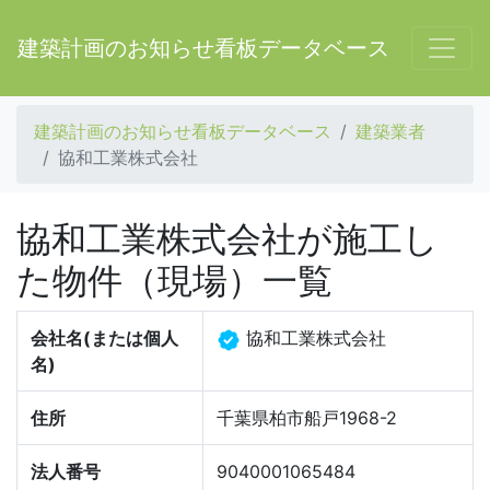
建築計画のお知らせ看板データベース
建築計画のお知らせ看板データベース
建築業者
協和工業株式会社
協和工業株式会社が施工し
た物件（現場）一覧
会社名(または個人
協和工業株式会社
名)
住所
千葉県柏市船戸1968-2
法人番号
9040001065484