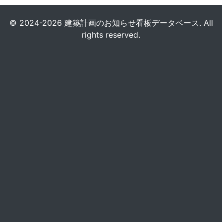
© 2024-2026 建築計画のお知らせ看板データベース. All
rights reserved.