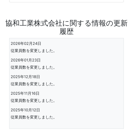
協和工業株式会社に関する情報の更新
履歴
2026年02月24日
従業員数を変更しました。
2026年01月23日
従業員数を変更しました。
2025年12月18日
従業員数を変更しました。
2025年11月16日
従業員数を変更しました。
2025年10月12日
従業員数を変更しました。