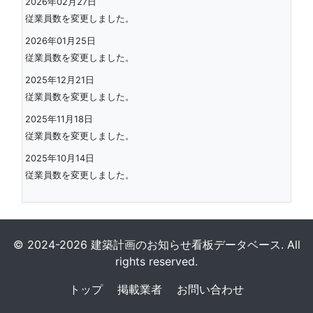
2026年02月27日
従業員数を変更しました。
2026年01月25日
従業員数を変更しました。
2025年12月21日
従業員数を変更しました。
2025年11月18日
従業員数を変更しました。
2025年10月14日
従業員数を変更しました。
© 2024-2026 建築計画のお知らせ看板データベース. All
rights reserved.
トップ
掲載業者
お問い合わせ