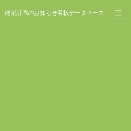
建築計画のお知らせ看板データベース