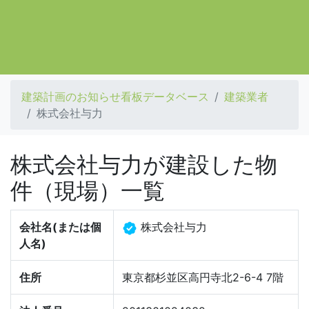
建築計画のお知らせ看板データベース
建築業者
株式会社与力
株式会社与力が建設した物
件（現場）一覧
会社名(または個
株式会社与力
人名)
住所
東京都杉並区高円寺北2-6-4 7階