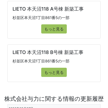
LIETO 本天沼118 A号棟 新築工事
杉並区本天沼1丁目861番5の一部
もっと見る
LIETO 本天沼118 B号棟 新築工事
杉並区本天沼1丁目861番5の一部
もっと見る
株式会社与力に関する情報の更新履歴