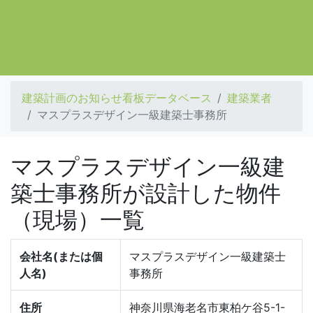
建築計画のお知らせ看板データベース
建築業者
マスプラスデザイン一級建築士事務所
マスプラスデザイン一級建
築士事務所が設計した物件
（現場）一覧
会社名(または個
マスプラスデザイン一級建築士
人名)
事務所
住所
神奈川県海老名市東柏ケ谷5-1-