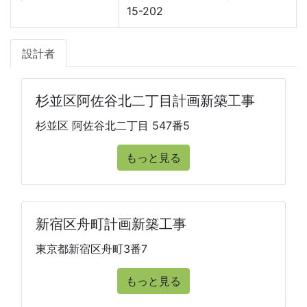
15-202
設計者
杉並区阿佐谷北二丁目計画新築工事
杉並区 阿佐谷北二丁目 547番5
もっと見る
新宿区舟町計画新築工事
東京都新宿区舟町3番7
もっと見る