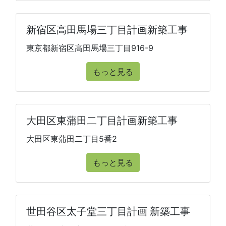
新宿区高田馬場三丁目計画新築工事
東京都新宿区高田馬場三丁目916-9
もっと見る
大田区東蒲田二丁目計画新築工事
大田区東蒲田二丁目5番2
もっと見る
世田谷区太子堂三丁目計画 新築工事