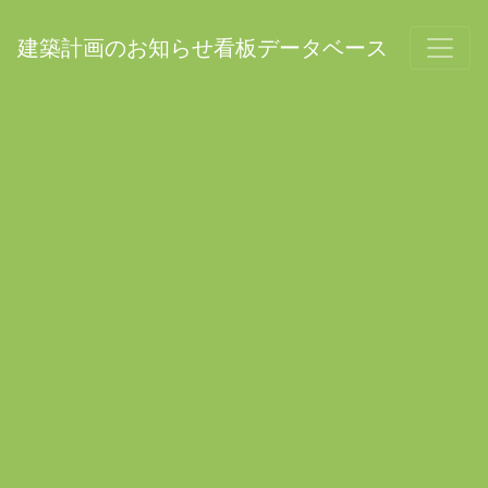
建築計画のお知らせ看板データベース