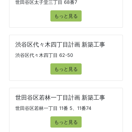
世田谷区太子堂三丁目 68番7
もっと見る
渋谷区代々木四丁目計画 新築工事
渋谷区代々木四丁目 62-50
もっと見る
世田谷区若林一丁目計画 新築工事
世田谷区若林一丁目 11番 5、11番74
もっと見る