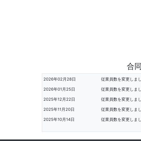
合
2026年02月28日
従業員数を変更しま
2026年01月25日
従業員数を変更しま
2025年12月22日
従業員数を変更しま
2025年11月20日
従業員数を変更しま
2025年10月14日
従業員数を変更しま