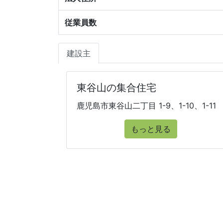
従業員数
建設主
東谷山の集合住宅
鹿児島市東谷山二丁目 1-9、1-10、1-11
もっと見る