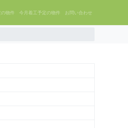
定の物件
今月着工予定の物件
お問い合わせ