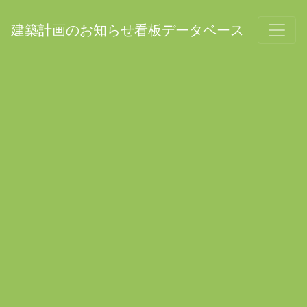
建築計画のお知らせ看板データベース