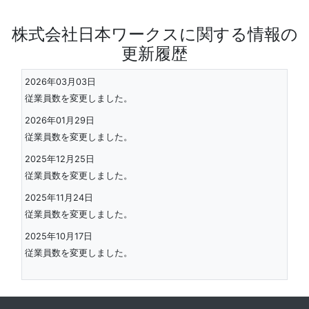
株式会社日本ワークスに関する情報の
更新履歴
2026年03月03日
従業員数を変更しました。
2026年01月29日
従業員数を変更しました。
2025年12月25日
従業員数を変更しました。
2025年11月24日
従業員数を変更しました。
2025年10月17日
従業員数を変更しました。