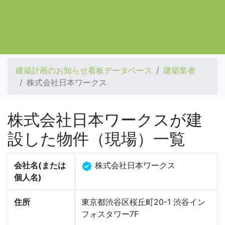
建築計画のお知らせ看板データベース
建築業者
株式会社日本ワークス
株式会社日本ワークスが建
設した物件（現場）一覧
会社名(または
株式会社日本ワークス
個人名)
住所
東京都渋谷区桜丘町20-1 渋谷イン
フォスタワー7F