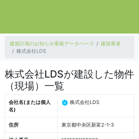
建築計画のお知らせ看板データベース
建築業者
株式会社LDS
株式会社LDSが建設した物件
（現場）一覧
会社名(または個人
株式会社LDS
名)
住所
東京都中央区新富2-1-3