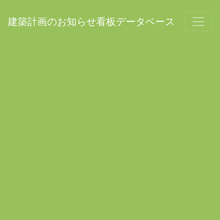
建築計画のお知らせ看板データベース