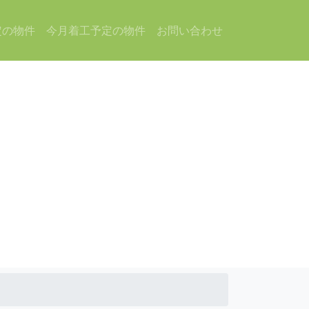
定の物件
今月着工予定の物件
お問い合わせ