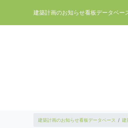
建築計画のお知らせ看板データベー
建築計画のお知らせ看板データベース
建