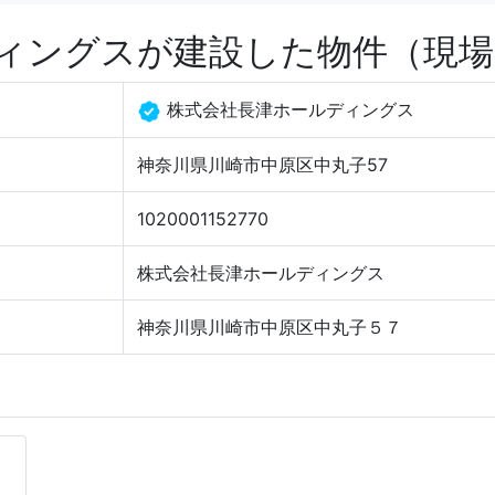
ィングスが建設した物件（現場
株式会社長津ホールディングス
神奈川県川崎市中原区中丸子57
1020001152770
株式会社長津ホールディングス
神奈川県川崎市中原区中丸子５７