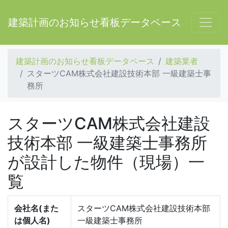
建築計画のお知らせ看板データベース
建築計画のお知らせ看板データベース
建築業者
スターツCAM株式会社建設技術本部 一級建築士事
務所
スターツCAM株式会社建設
技術本部 一級建築士事務所
が設計した物件（現場）一
覧
会社名(また
スターツCAM株式会社建設技術本部
は個人名)
一級建築士事務所