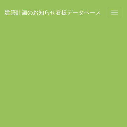
建築計画のお知らせ看板データベース