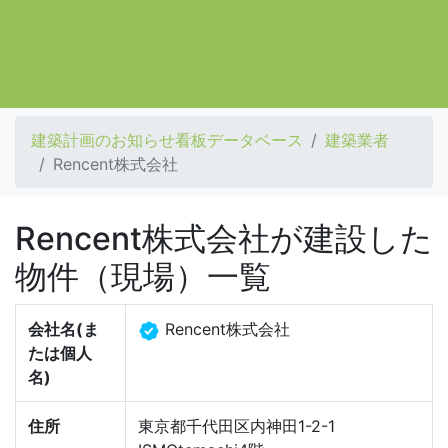
建築計画のお知らせ看板データベース
建築業者
Rencent株式会社
Rencent株式会社が建設した
物件（現場）一覧
会社名(ま
Rencent株式会社
たは個人
名)
住所
東京都千代田区内神田1-2-1