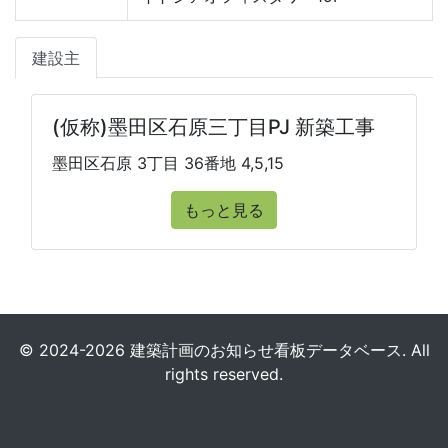
建設主
(仮称)墨田区石原三丁目PJ 新築工事
墨田区石原 3丁目 36番地 4,5,15
もっと見る
© 2024-2026 建築計画のお知らせ看板データベース. All
rights reserved.