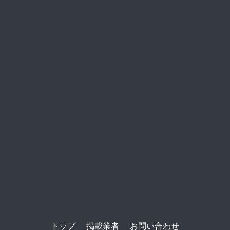
トップ
掲載業者
お問い合わせ