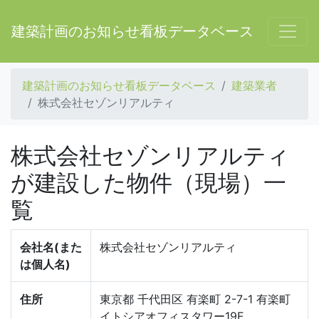
建築計画のお知らせ看板データベース
建築計画のお知らせ看板データベース
建築業者
株式会社セゾンリアルティ
株式会社セゾンリアルティ
が建設した物件（現場）一
覧
会社名(また
株式会社セゾンリアルティ
は個人名)
住所
東京都 千代田区 有楽町 2-7-1 有楽町
イトシアオフィスタワー19F