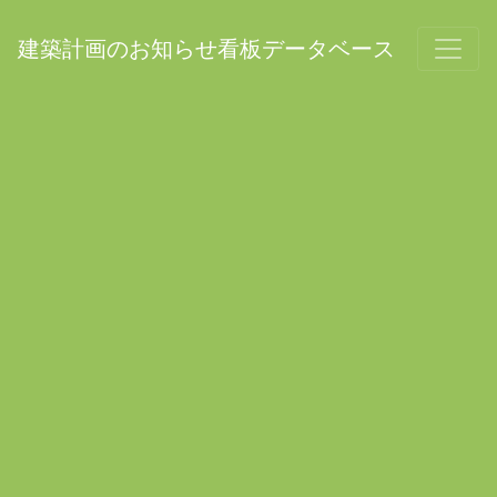
建築計画のお知らせ看板データベース