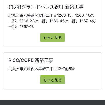
(仮称)グランドパレス祝町 新築工事
北九州市八幡東区祝町二丁目1266-13、1266-46の
一部、1266-23の一部、1266-45の一部、1267-4の
一部、1267-13
もっと見る
RISO/CORE 新築工事
北九州市八幡西区黒崎二丁目12-7他6筆
もっと見る