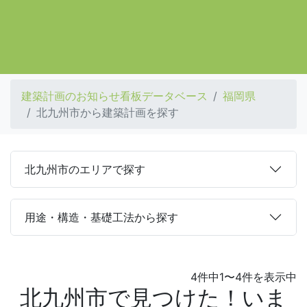
建築計画のお知らせ看板データベース
福岡県
北九州市から建築計画を探す
北九州市のエリアで探す
用途・構造・基礎工法から探す
4件中1〜4件を表示中
北九州市で見つけた！いま