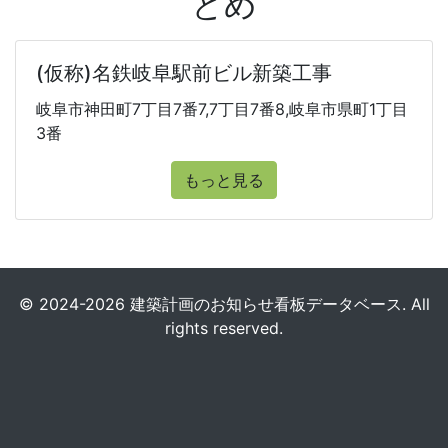
とめ
(仮称)名鉄岐阜駅前ビル新築工事
岐阜市神田町7丁目7番7,7丁目7番8,岐阜市県町1丁目
3番
もっと見る
© 2024-2026 建築計画のお知らせ看板データベース. All
rights reserved.