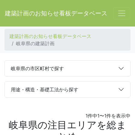
建築計画のお知らせ看板データベース
建築計画のお知らせ看板データベース
岐阜県の建築計画
岐阜県の市区町村で探す
用途・構造・基礎工法から探す
1件中1〜1件を表示中
岐阜県の注目エリアを総ま