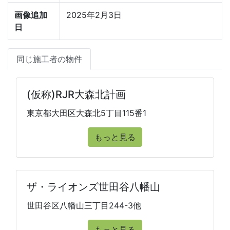
画像追加
2025年2月3日
日
同じ施工者の物件
(仮称)RJR大森北計画
東京都大田区大森北5丁目115番1
もっと見る
ザ・ライオンズ世田谷八幡山
世田谷区八幡山三丁目244-3他
もっと見る