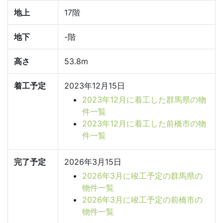
地上
17階
地下
-階
高さ
53.8m
着工予定
2023年12月15日
2023年12月に着工した群馬県の物
件一覧
2023年12月に着工した前橋市の物
件一覧
完了予定
2026年3月15日
2026年3月に竣工予定の群馬県の
物件一覧
2026年3月に竣工予定の前橋市の
物件一覧