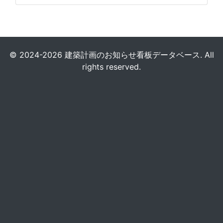
© 2024-2026 建築計画のお知らせ看板データベース. All
rights reserved.