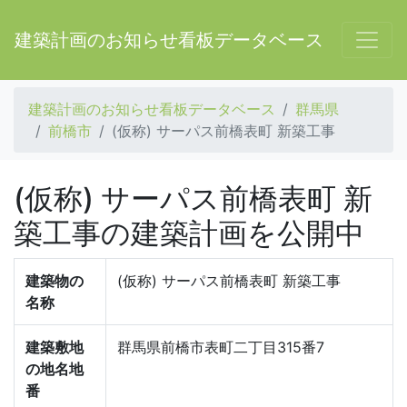
建築計画のお知らせ看板データベース
建築計画のお知らせ看板データベース
群馬県
前橋市
(仮称) サーパス前橋表町 新築工事
(仮称) サーパス前橋表町 新
築工事の建築計画を公開中
建築物の
(仮称) サーパス前橋表町 新築工事
名称
建築敷地
群馬県前橋市表町二丁目315番7
の地名地
番