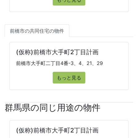
前橋市の共同住宅の物件
(仮称)前橋市大手町2丁目計画
前橋市大手町二丁目4番-3、4、21、29
もっと見る
群馬県の同じ用途の物件
(仮称)前橋市大手町2丁目計画