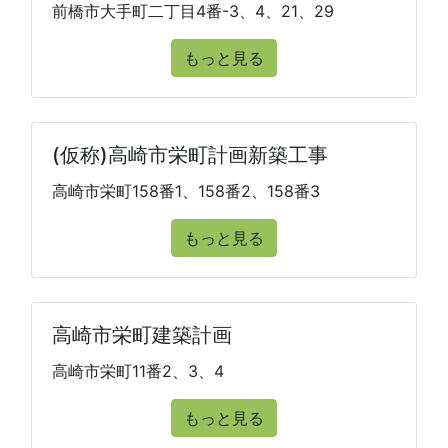
前橋市大手町二丁目4番-3、4、21、29
もっと見る
(仮称)高崎市栄町計画新築工事
高崎市栄町158番1、158番2、158番3
もっと見る
高崎市栄町建築計画
高崎市栄町11番2、3、4
もっと見る