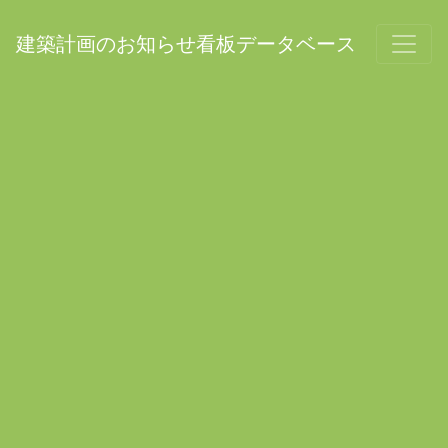
建築計画のお知らせ看板データベース