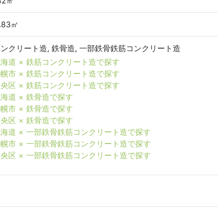
.42㎡
7.83㎡
ンクリート造, 鉄骨造, 一部鉄骨鉄筋コンクリート造
海道 × 鉄筋コンクリート造で探す
幌市 × 鉄筋コンクリート造で探す
央区 × 鉄筋コンクリート造で探す
海道 × 鉄骨造で探す
幌市 × 鉄骨造で探す
央区 × 鉄骨造で探す
海道 × 一部鉄骨鉄筋コンクリート造で探す
幌市 × 一部鉄骨鉄筋コンクリート造で探す
央区 × 一部鉄骨鉄筋コンクリート造で探す