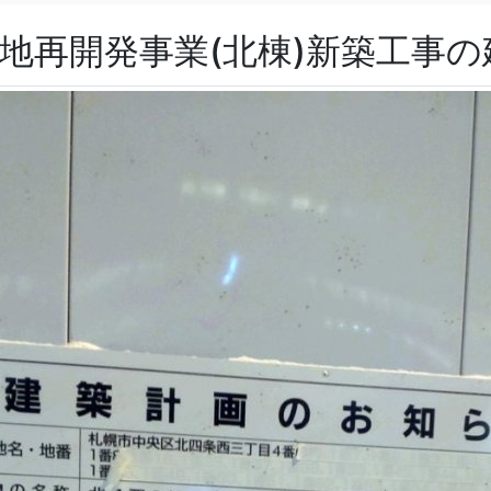
街地再開発事業(北棟)新築工事