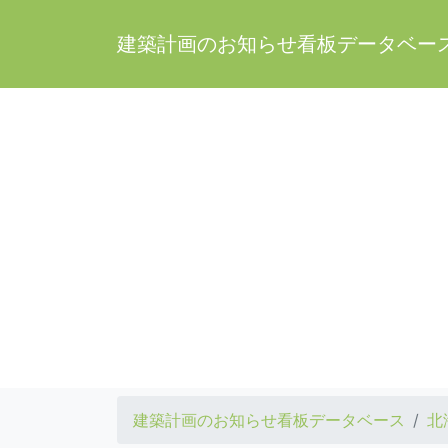
建築計画のお知らせ看板データベー
建築計画のお知らせ看板データベース
北