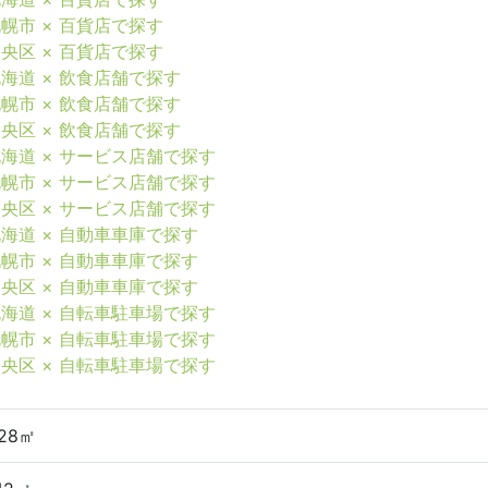
幌市 × 百貨店で探す
央区 × 百貨店で探す
海道 × 飲食店舗で探す
幌市 × 飲食店舗で探す
央区 × 飲食店舗で探す
海道 × サービス店舗で探す
幌市 × サービス店舗で探す
央区 × サービス店舗で探す
海道 × 自動車車庫で探す
幌市 × 自動車車庫で探す
央区 × 自動車車庫で探す
海道 × 自転車駐車場で探す
幌市 × 自転車駐車場で探す
央区 × 自転車駐車場で探す
.28㎡