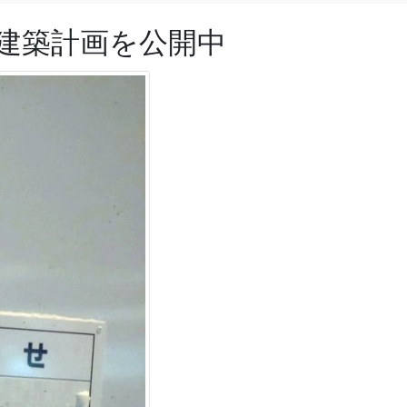
の建築計画を公開中