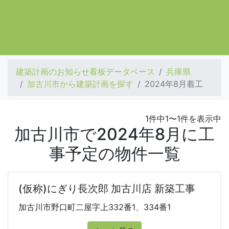
建築計画のお知らせ看板データベース
兵庫県
加古川市から建築計画を探す
2024年8月着工
1件中1〜1件を表示中
加古川市で2024年8月に工
事予定の物件一覧
(仮称)にぎり長次郎 加古川店 新築工事
加古川市野口町二屋字上332番1、334番1