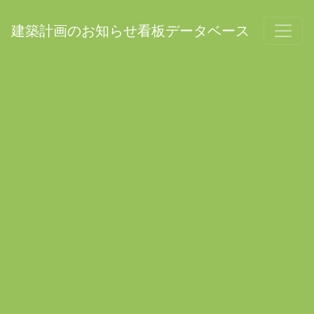
建築計画のお知らせ看板データベース