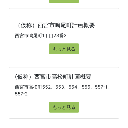
（仮称）西宮市鳴尾町計画概要
西宮市鳴尾町1丁目23番2
もっと見る
(仮称）西宮市高松町計画概要
西宮市高松町552、553、554、556、557-1、
557-2
もっと見る