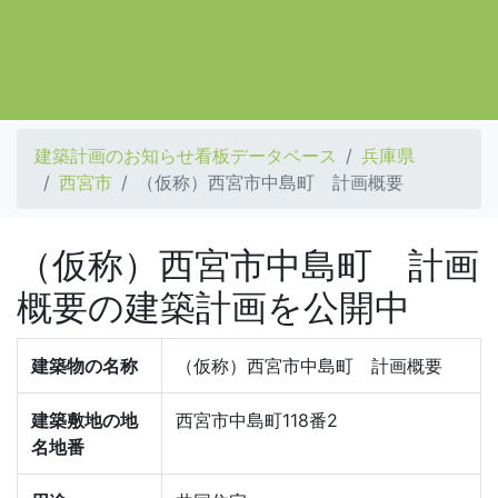
建築計画のお知らせ看板データベース
兵庫県
西宮市
（仮称）西宮市中島町 計画概要
（仮称）西宮市中島町 計画
概要の建築計画を公開中
建築物の名称
（仮称）西宮市中島町 計画概要
建築敷地の地
西宮市中島町118番2
名地番