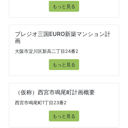
もっと見る
プレジオ三国EURO新築マンション計
画
大阪市淀川区新高二丁目24番2
もっと見る
（仮称）西宮市鳴尾町計画概要
西宮市鳴尾町1丁目23番2
もっと見る