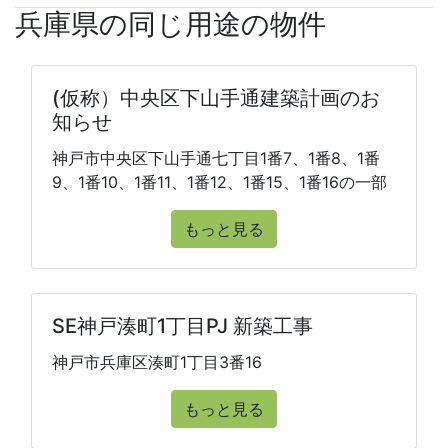
兵庫県の同じ用途の物件
(仮称）中央区下山手通建築計画のお
知らせ
神戸市中央区下山手通七丁目1番7、1番8、1番
9、1番10、1番11、1番12、1番15、1番16の一部
もっと見る
SE神戸湊町1丁目PJ 新築工事
神戸市兵庫区湊町1丁目3番16
もっと見る