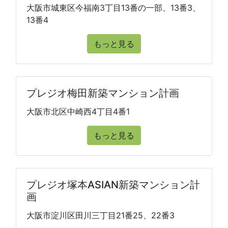
大阪市城東区今福南3丁目13番の一部、13番3、
13番4
もっと見る
プレジオ梅田新築マンション計画
大阪市北区中崎西4丁目4番1
もっと見る
プレジオ塚本ASIAN新築マンション計
画
大阪市淀川区田川三丁目21番25、22番3