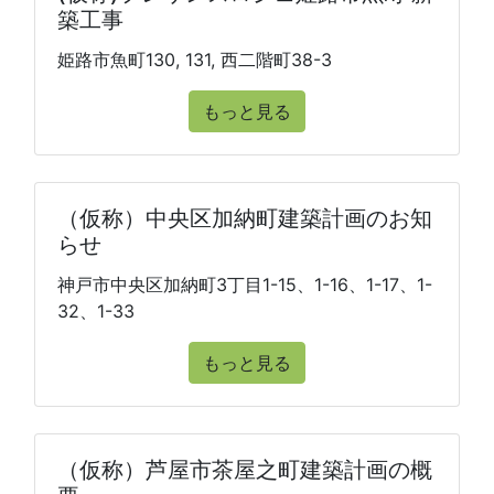
築工事
姫路市魚町130, 131, 西二階町38-3
もっと見る
（仮称）中央区加納町建築計画のお知
らせ
神戸市中央区加納町3丁目1-15、1-16、1-17、1-
32、1-33
もっと見る
（仮称）芦屋市茶屋之町建築計画の概