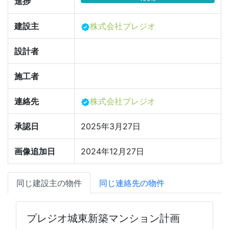
進捗
建設主
株式会社プレジオ
設計者
施工者
連絡先
株式会社プレジオ
承認日
2025年3月27日
画像追加日
2024年12月27日
同じ建設主の物件
同じ連絡先の物件
プレジオ城東新築マンション計画