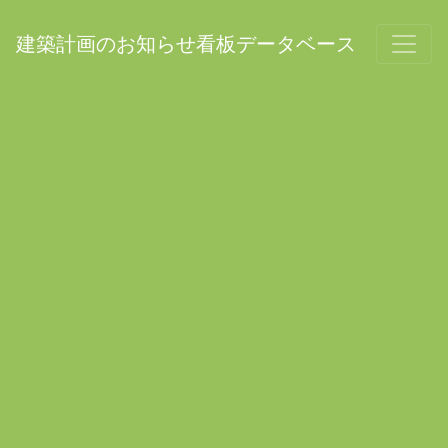
建築計画のお知らせ看板データベース