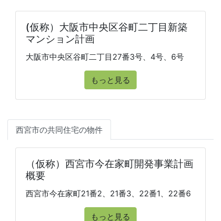
(仮称）大阪市中央区谷町二丁目新築
マンション計画
大阪市中央区谷町二丁目27番3号、4号、6号
もっと見る
西宮市の共同住宅の物件
（仮称）西宮市今在家町開発事業計画
概要
西宮市今在家町21番2、21番3、22番1、22番6
もっと見る