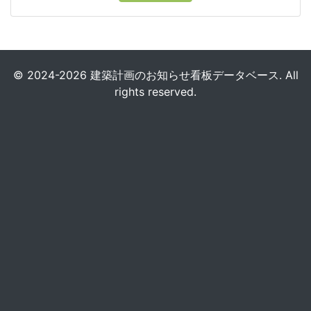
© 2024-2026 建築計画のお知らせ看板データベース. All
rights reserved.