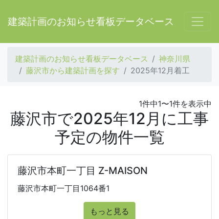
建築計画のお知らせ看板データベース
建築計画のお知らせ看板データベース
神奈川県
藤沢市から建築計画を探す
2025年12月着工
1件中1〜1件を表示中
藤沢市で2025年12月に工事
予定の物件一覧
藤沢市本町一丁目 Z-MAISON
藤沢市本町一丁目1064番1
もっと見る