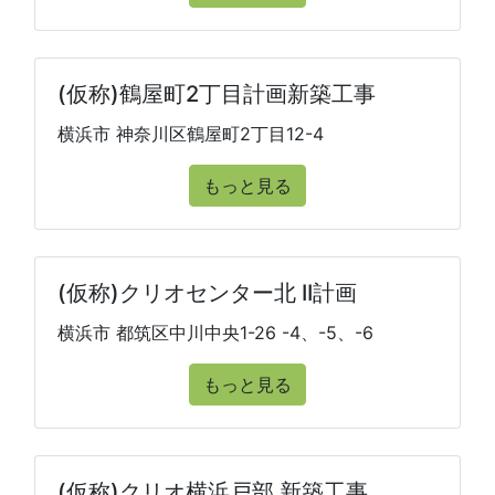
(仮称)鶴屋町2丁目計画新築工事
横浜市 神奈川区鶴屋町2丁目12-4
もっと見る
(仮称)クリオセンター北 II計画
横浜市 都筑区中川中央1-26 -4、-5、-6
もっと見る
(仮称)クリオ横浜戸部 新築工事