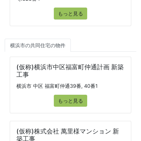
もっと見る
横浜市の共同住宅の物件
(仮称)横浜市中区福富町仲通計画 新築
工事
横浜市 中区 福富町仲通39番, 40番1
もっと見る
(仮称)株式会社 萬里様マンション 新
築工事