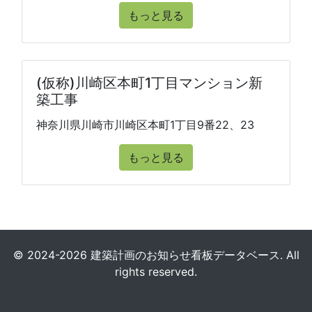
もっと見る
(仮称)川崎区本町1丁目マンション新
築工事
神奈川県川崎市川崎区本町1丁目9番22、23
もっと見る
© 2024-2026 建築計画のお知らせ看板データベース. All
rights reserved.