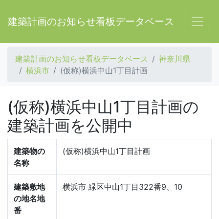
建築計画のお知らせ看板データベース
建築計画のお知らせ看板データベース
神奈川県
横浜市
(仮称)横浜中山1丁目計画
(仮称)横浜中山1丁目計画の
建築計画を公開中
建築物の
(仮称)横浜中山1丁目計画
名称
建築敷地
横浜市 緑区中山1丁目322番9、10
の地名地
番