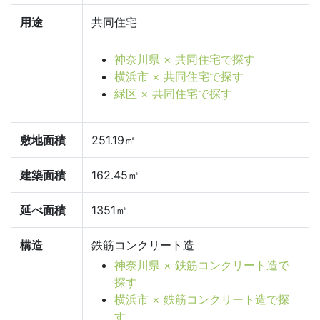
用途
共同住宅
神奈川県 × 共同住宅で探す
横浜市 × 共同住宅で探す
緑区 × 共同住宅で探す
敷地面積
251.19㎡
建築面積
162.45㎡
延べ面積
1351㎡
構造
鉄筋コンクリート造
神奈川県 × 鉄筋コンクリート造で
探す
横浜市 × 鉄筋コンクリート造で探
す