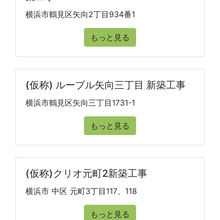
横浜市鶴見区矢向2丁目934番1
もっと見る
(仮称) ルーブル矢向三丁目 新築工事
横浜市鶴見区矢向三丁目1731-1
もっと見る
(仮称)クリオ元町2新築工事
横浜市 中区 元町3丁目117、118
もっと見る