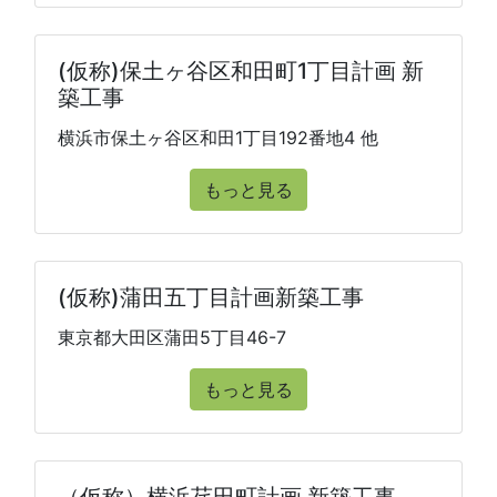
(仮称)保土ヶ谷区和田町1丁目計画 新
築工事
横浜市保土ヶ谷区和田1丁目192番地4 他
もっと見る
(仮称)蒲田五丁目計画新築工事
東京都大田区蒲田5丁目46-7
もっと見る