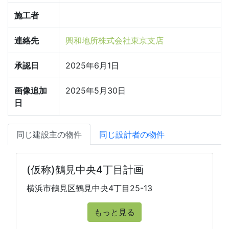
施工者
連絡先
興和地所株式会社東京支店
承認日
2025年6月1日
画像追加
2025年5月30日
日
同じ建設主の物件
同じ設計者の物件
(仮称)鶴見中央4丁目計画
横浜市鶴見区鶴見中央4丁目25-13
もっと見る