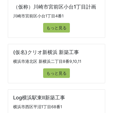
（仮称）川崎市宮前区小台1丁目計画
川崎市宮前区小台1丁目4番1
もっと見る
(仮名)クリオ新横浜 新築工事
横浜市港北区 新横浜二丁目8番9,10,11
もっと見る
Log横浜駅東Ⅱ新築工事
横浜市西区平沼1丁目68番1