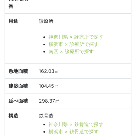
番
用途
診療所
神奈川県 × 診療所で探す
横浜市 × 診療所で探す
南区 × 診療所で探す
敷地面積
162.03㎡
建築面積
104.45㎡
延べ面積
298.37㎡
構造
鉄骨造
神奈川県 × 鉄骨造で探す
横浜市 × 鉄骨造で探す