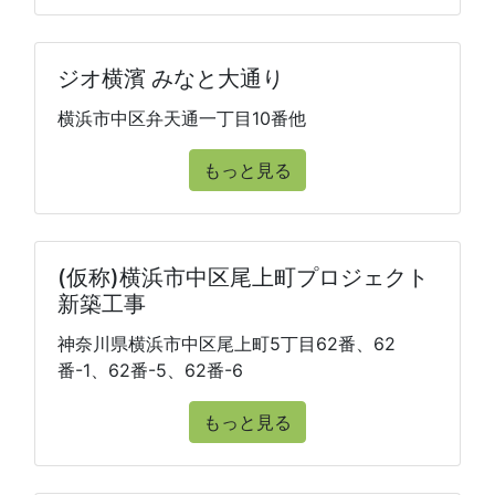
ジオ横濱 みなと大通り
横浜市中区弁天通一丁目10番他
もっと見る
(仮称)横浜市中区尾上町プロジェクト
新築工事
神奈川県横浜市中区尾上町5丁目62番、62
番-1、62番-5、62番-6
もっと見る