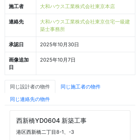
施工者
大和ハウス工業株式会社東京本店
連絡先
大和ハウス工業株式会社東京住宅一級建
築士事務所
承認日
2025年10月30日
画像追加
2025年10月7日
日
同じ設計者の物件
同じ施工者の物件
同じ連絡先の物件
西新橋YD0604 新築工事
港区西新橋二丁目8-1、-3