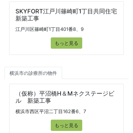
SKYFORT江戸川篠崎町1丁目共同住宅
新築工事
江戸川区篠崎町1丁目401番8、9
もっと見る
横浜市の診療所の物件
（仮称）平沼橋H＆Mネクステージビ
ル 新築工事
横浜市西区平沼二丁目162番6、7
もっと見る