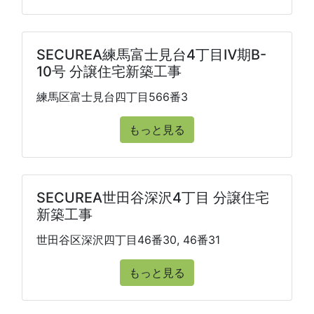
SECUREA練馬富士見台4丁目Ⅳ期B-
10号 分譲住宅新築工事
練馬区富士見台四丁目566番3
もっと見る
SECUREA世田谷深沢4丁目 分譲住宅
新築工事
世田谷区深沢四丁目46番30, 46番31
もっと見る