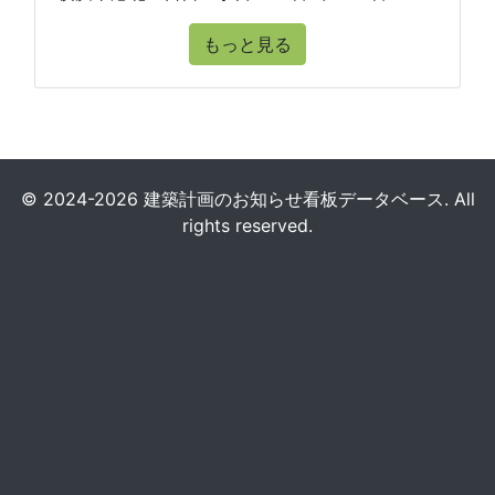
もっと見る
© 2024-2026 建築計画のお知らせ看板データベース. All
rights reserved.