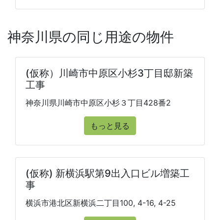
神奈川県の同じ用途の物件
(仮称）川崎市中原区小杉3丁目邸新築
工事
神奈川県川崎市中原区小杉３丁目428番2
もっと見る
(仮称) 新横浜駅第9出入口ビル増築工
事
横浜市港北区新横浜二丁目100, 4-16, 4-25