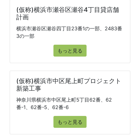
(仮称)横浜市瀬谷区瀬谷4丁目貸店舗
計画
横浜市瀬谷区瀬谷四丁目23番1の一部、2483番
3の一部
もっと見る
(仮称)横浜市中区尾上町プロジェクト
新築工事
神奈川県横浜市中区尾上町5丁目62番、62
番-1、62番-5、62番-6
もっと見る