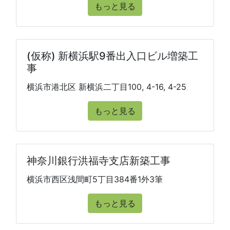
もっと見る
(仮称) 新横浜駅9番出入口ビル増築工
事
横浜市港北区 新横浜二丁目100, 4-16, 4-25
もっと見る
神奈川銀行洪福寺支店新築工事
横浜市西区浅間町5丁目384番1外3筆
もっと見る