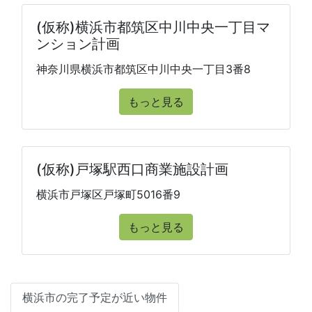
(仮称)横浜市都筑区中川中央一丁目マ
ンション計画
神奈川県横浜市都筑区中川中央一丁目3番8
もっと見る
(仮称)戸塚駅西口商業施設計画
横浜市戸塚区戸塚町5016番9
もっと見る
横浜市の完了予定が近い物件