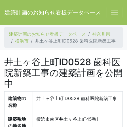
建築計画のお知らせ看板データベース
建築計画のお知らせ看板データベース
神奈川県
横浜市
井土ヶ谷上町ID0528 歯科医院新築工事
井土ヶ谷上町ID0528 歯科医
院新築工事の建築計画を公開
中
建築物の
井土ヶ谷上町ID0528 歯科医院新築工事
名称
建築敷地
横浜市南区井土ヶ谷上町45番1
の地名地