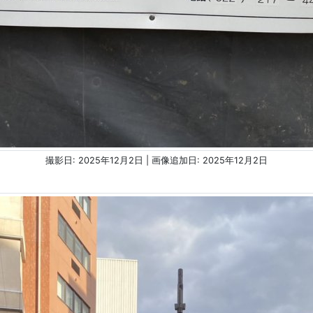
撮影日: 2025年12月2日 | 画像追加日: 2025年12月2日