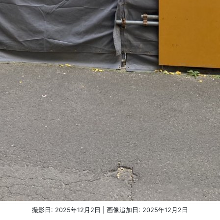
撮影日: 2025年12月2日 | 画像追加日: 2025年12月2日