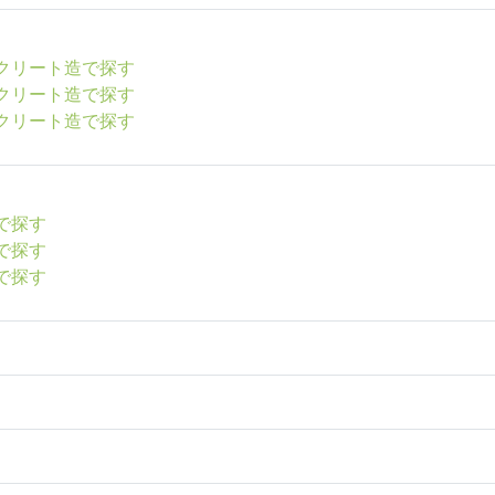
ンクリート造で探す
ンクリート造で探す
ンクリート造で探す
礎で探す
礎で探す
礎で探す