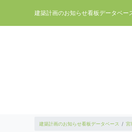
建築計画のお知らせ看板データベー
建築計画のお知らせ看板データベース
宮