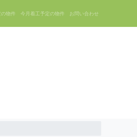
定の物件
今月着工予定の物件
お問い合わせ