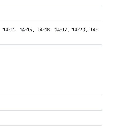
11、14-15、14-16、14-17、14-20、14-