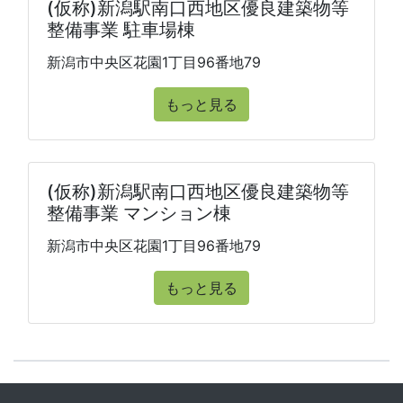
(仮称)新潟駅南口西地区優良建築物等
整備事業 駐車場棟
新潟市中央区花園1丁目96番地79
もっと見る
(仮称)新潟駅南口西地区優良建築物等
整備事業 マンション棟
新潟市中央区花園1丁目96番地79
もっと見る