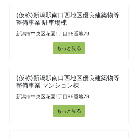
(仮称)新潟駅南口西地区優良建築物等
整備事業 駐車場棟
新潟市中央区花園1丁目96番地79
もっと見る
(仮称)新潟駅南口西地区優良建築物等
整備事業 マンション棟
新潟市中央区花園1丁目96番地79
もっと見る