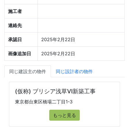
施工者
連絡先
承認日
2025年2月22日
画像追加日
2025年2月22日
同じ建設主の物件
同じ設計者の物件
(仮称) ブリシア浅草VI新築工事
東京都台東区橋場二丁目1-3
もっと見る