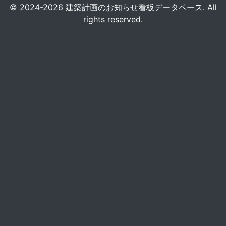
© 2024-2026 建築計画のお知らせ看板データベース. All
rights reserved.