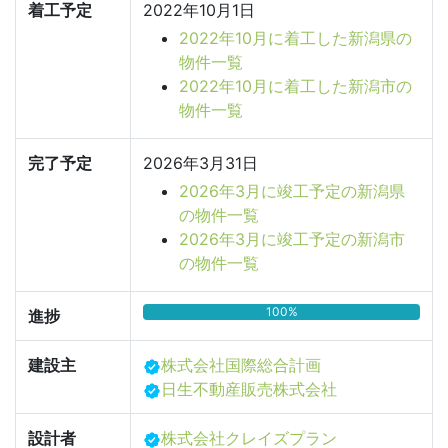
着工予定
2022年10月1日
2022年10月に着工した新潟県の
物件一覧
2022年10月に着工した新潟市の
物件一覧
完了予定
2026年3月31日
2026年3月に竣工予定の新潟県
の物件一覧
2026年3月に竣工予定の新潟市
の物件一覧
100%
進捗
建設主
株式会社国際総合計画
日生不動産販売株式会社
設計者
株式会社クレイズプラン