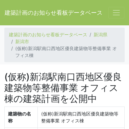
建築計画のお知らせ看板データベース
建築計画のお知らせ看板データベース
新潟県
新潟市
(仮称)新潟駅南口西地区優良建築物等整備事業 オ
フィス棟
(仮称)新潟駅南口西地区優良
建築物等整備事業 オフィス
棟の建築計画を公開中
建築物の名
(仮称)新潟駅南口西地区優良建築物等
称
整備事業 オフィス棟