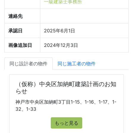
一級建築士事務所
連絡先
承認日
2025年6月1日
画像追加日
2024年12月3日
同じ設計者の物件
同じ施工者の物件
（仮称）中央区加納町建築計画のお知
らせ
神戸市中央区加納町3丁目1-15、1-16、1-17、1-
32、1-33
もっと見る