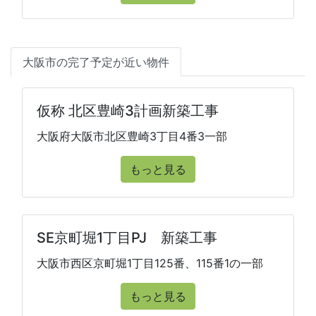
大阪市の完了予定が近い物件
仮称 北区豊崎3計画新築工事
大阪府大阪市北区豊崎3丁目4番3一部
もっと見る
SE京町堀1丁目PJ 新築工事
大阪市西区京町堀1丁目125番、115番1の一部
もっと見る