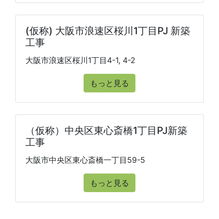
(仮称) 大阪市浪速区桜川1丁目PJ 新築
工事
大阪市浪速区桜川1丁目4-1, 4-2
もっと見る
（仮称）中央区東心斎橋1丁目PJ新築
工事
大阪市中央区東心斎橋一丁目59-5
もっと見る