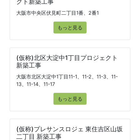
クト新築工事
大阪市中央区伏見町二丁目1番、2番1
もっと見る
(仮称)北区大淀中1丁目プロジェクト
新築工事
大阪市北区大淀中1丁目11-1、11-2、11-3、11-
13、11-14、11-17
もっと見る
(仮称)プレサンスロジェ 東住吉区山坂
二丁目 新築工事