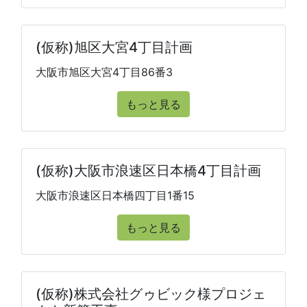
(仮称)旭区大宮4丁目計画
大阪市旭区大宮4丁目86番3
もっと見る
(仮称)大阪市浪速区日本橋4丁目計画
大阪市浪速区日本橋四丁目1番15
もっと見る
(仮称)株式会社グゥビック様プロジェ