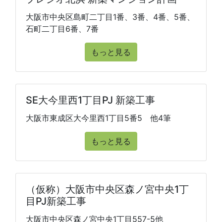
大阪市中央区島町二丁目1番、3番、4番、5番、
石町二丁目6番、7番
もっと見る
SE大今里西1丁目PJ 新築工事
大阪市東成区大今里西1丁目5番5 他4筆
もっと見る
（仮称）大阪市中央区森ノ宮中央1丁
目PJ新築工事
大阪市中央区森ノ宮中央1丁目557-5他