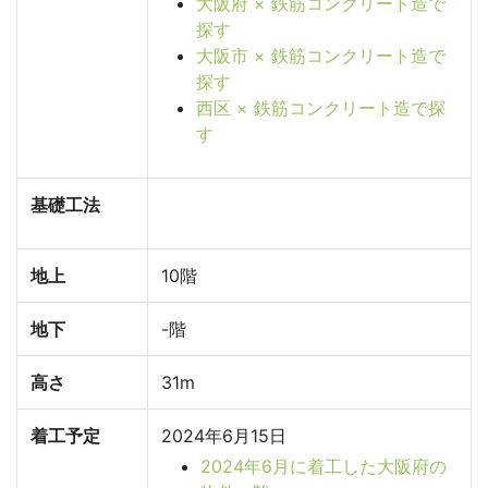
大阪府 × 鉄筋コンクリート造で
探す
大阪市 × 鉄筋コンクリート造で
探す
西区 × 鉄筋コンクリート造で探
す
基礎工法
地上
10階
地下
-階
高さ
31m
着工予定
2024年6月15日
2024年6月に着工した大阪府の