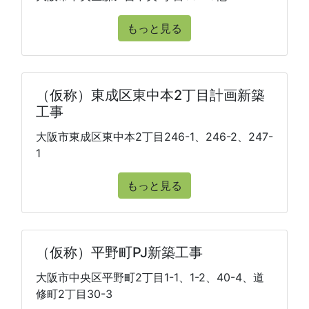
もっと見る
（仮称）東成区東中本2丁目計画新築
工事
大阪市東成区東中本2丁目246-1、246-2、247-
1
もっと見る
（仮称）平野町PJ新築工事
大阪市中央区平野町2丁目1-1、1-2、40-4、道
修町2丁目30-3