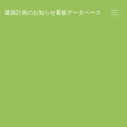
建築計画のお知らせ看板データベース