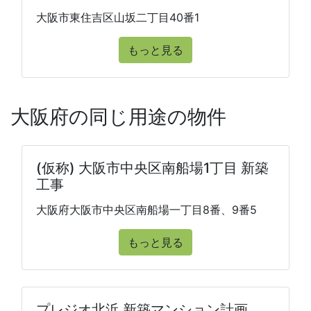
大阪市東住吉区山坂二丁目40番1
もっと見る
大阪府の同じ用途の物件
(仮称) 大阪市中央区南船場1丁目 新築
工事
大阪府大阪市中央区南船場一丁目8番、9番5
もっと見る
プレジオ北浜 新築マンション計画