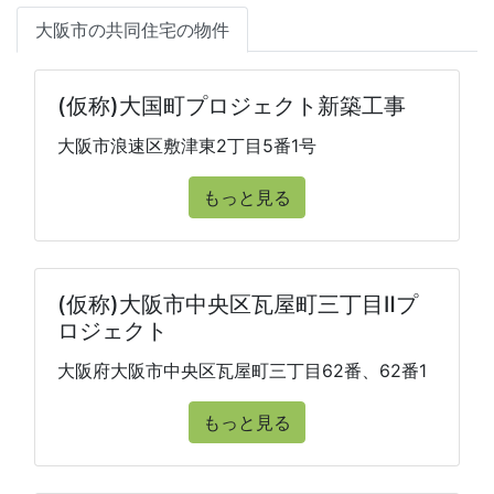
大阪市の共同住宅の物件
(仮称)大国町プロジェクト新築工事
大阪市浪速区敷津東2丁目5番1号
もっと見る
(仮称)大阪市中央区瓦屋町三丁目Ⅱプ
ロジェクト
大阪府大阪市中央区瓦屋町三丁目62番、62番1
もっと見る