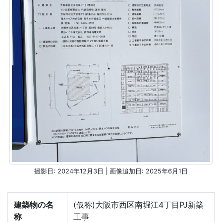
撮影日: 2024年12月3日 | 画像追加日: 2025年6月1日
建築物の名
(仮称)大阪市西区南堀江4丁目PJ新築
称
工事