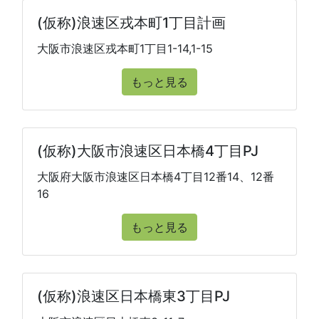
(仮称)浪速区戎本町1丁目計画
大阪市浪速区戎本町1丁目1-14,1-15
もっと見る
(仮称)大阪市浪速区日本橋4丁目PJ
大阪府大阪市浪速区日本橋4丁目12番14、12番
16
もっと見る
(仮称)浪速区日本橋東3丁目PJ