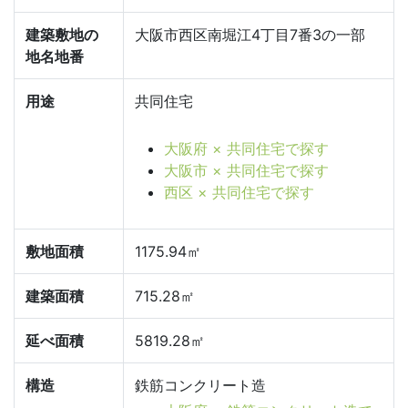
建築敷地の
大阪市西区南堀江4丁目7番3の一部
地名地番
用途
共同住宅
大阪府 × 共同住宅で探す
大阪市 × 共同住宅で探す
西区 × 共同住宅で探す
敷地面積
1175.94㎡
建築面積
715.28㎡
延べ面積
5819.28㎡
構造
鉄筋コンクリート造