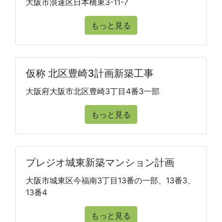
大阪市浪速区日本橋東3-11-7
もっと見る
仮称 北区豊崎3計画新築工事
大阪府大阪市北区豊崎3丁目4番3一部
もっと見る
プレジオ城東新築マンション計画
大阪市城東区今福南3丁目13番の一部、13番3、
13番4
もっと見る