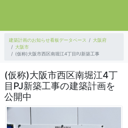
建築計画のお知らせ看板データベース
大阪府
大阪市
(仮称)大阪市西区南堀江4丁目PJ新築工事
(仮称)大阪市西区南堀江4丁
目PJ新築工事の建築計画を
公開中