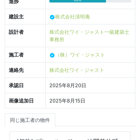
進捗
建設主
株式会社清明庵
設計者
株式会社ワイ・ジャスト一級建築士
事務所
施工者
（株）ワイ・ジャスト
連絡先
株式会社ワイ・ジャスト
承認日
2025年8月20日
画像追加日
2025年8月15日
同じ施工者の物件