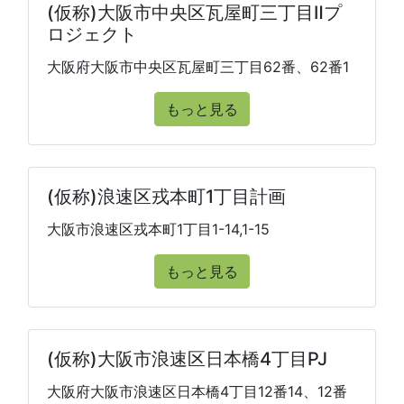
(仮称)大阪市中央区瓦屋町三丁目Ⅱプ
ロジェクト
大阪府大阪市中央区瓦屋町三丁目62番、62番1
もっと見る
(仮称)浪速区戎本町1丁目計画
大阪市浪速区戎本町1丁目1-14,1-15
もっと見る
(仮称)大阪市浪速区日本橋4丁目PJ
大阪府大阪市浪速区日本橋4丁目12番14、12番