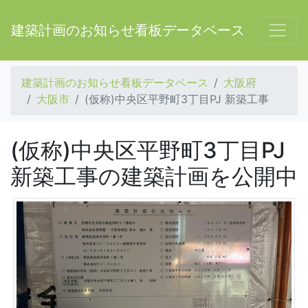
建築計画のお知らせ看板データベース
建築計画のお知らせ看板データベース
大阪府
大阪市
(仮称)中央区平野町3丁目PJ 新築工事
(仮称)中央区平野町3丁目PJ
新築工事の建築計画を公開中