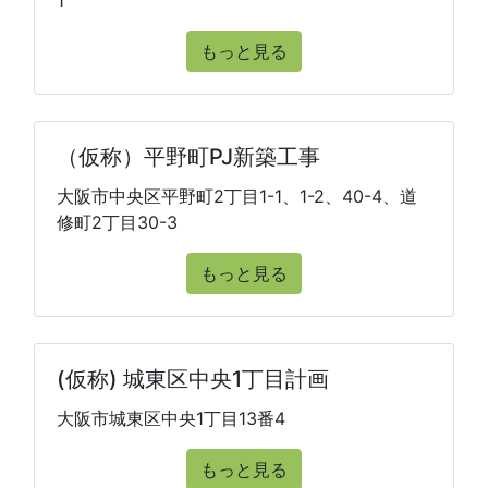
1
もっと見る
（仮称）平野町PJ新築工事
大阪市中央区平野町2丁目1-1、1-2、40-4、道
修町2丁目30-3
もっと見る
(仮称) 城東区中央1丁目計画
大阪市城東区中央1丁目13番4
もっと見る