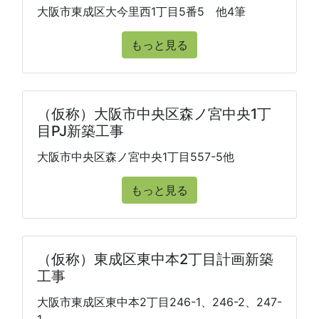
大阪市東成区大今里西1丁目5番5 他4筆
もっと見る
（仮称）大阪市中央区森ノ宮中央1丁
目PJ新築工事
大阪市中央区森ノ宮中央1丁目557-5他
もっと見る
（仮称）東成区東中本2丁目計画新築
工事
大阪市東成区東中本2丁目246-1、246-2、247-