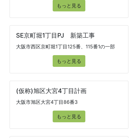
もっと見る
SE京町堀1丁目PJ 新築工事
大阪市西区京町堀1丁目125番、115番1の一部
もっと見る
(仮称)旭区大宮4丁目計画
大阪市旭区大宮4丁目86番3
もっと見る