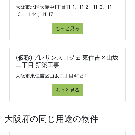
大阪市北区大淀中1丁目11-1、11-2、11-3、11-
13、11-14、11-17
もっと見る
(仮称)プレサンスロジェ 東住吉区山坂
二丁目 新築工事
大阪市東住吉区山坂二丁目40番1
もっと見る
大阪府の同じ用途の物件