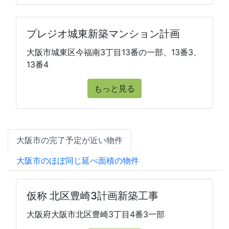
プレジオ城東新築マンション計画
大阪市城東区今福南3丁目13番の一部、13番3、
13番4
もっと見る
大阪市の完了予定が近い物件
大阪市のほぼ同じ延べ面積の物件
仮称 北区豊崎3計画新築工事
大阪府大阪市北区豊崎3丁目4番3一部