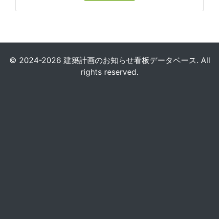
© 2024-2026 建築計画のお知らせ看板データベース. All
rights reserved.