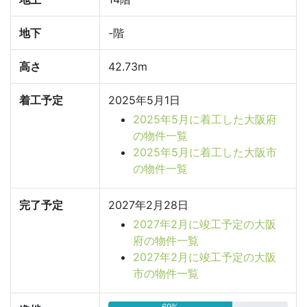
地下
-階
高さ
42.73m
着工予定
2025年5月1日
2025年5月に着工した大阪府
の物件一覧
2025年5月に着工した大阪市
の物件一覧
完了予定
2027年2月28日
2027年2月に竣工予定の大阪
府の物件一覧
2027年2月に竣工予定の大阪
市の物件一覧
69%