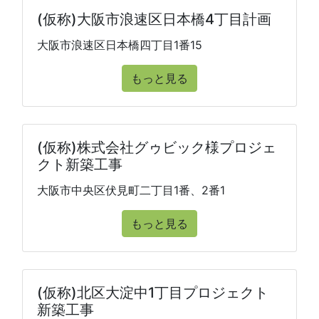
(仮称)大阪市浪速区日本橋4丁目計画
大阪市浪速区日本橋四丁目1番15
もっと見る
(仮称)株式会社グゥビック様プロジェ
クト新築工事
大阪市中央区伏見町二丁目1番、2番1
もっと見る
(仮称)北区大淀中1丁目プロジェクト
新築工事