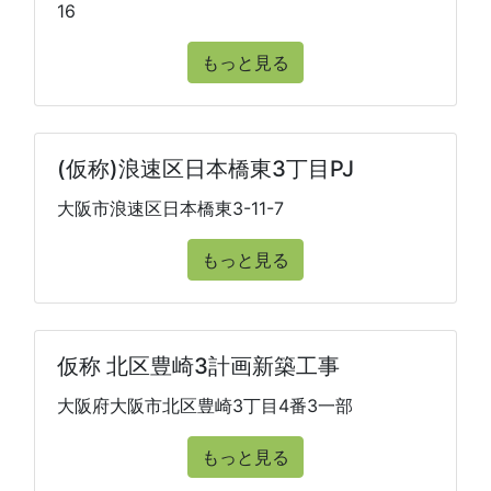
16
もっと見る
(仮称)浪速区日本橋東3丁目PJ
大阪市浪速区日本橋東3-11-7
もっと見る
仮称 北区豊崎3計画新築工事
大阪府大阪市北区豊崎3丁目4番3一部
もっと見る