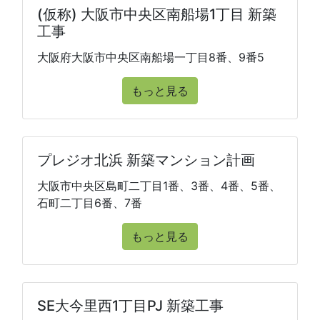
(仮称) 大阪市中央区南船場1丁目 新築
工事
大阪府大阪市中央区南船場一丁目8番、9番5
もっと見る
プレジオ北浜 新築マンション計画
大阪市中央区島町二丁目1番、3番、4番、5番、
石町二丁目6番、7番
もっと見る
SE大今里西1丁目PJ 新築工事