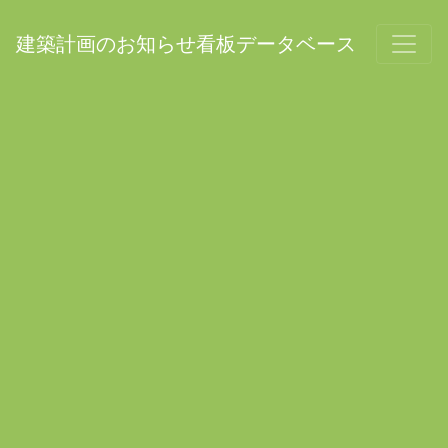
建築計画のお知らせ看板データベース