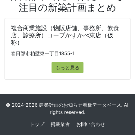
注目の新築計画まとめ
複合商業施設（物販店舗、事務所、飲食
店、診療所）コープかすかべ東店（仮
称）
春日部市粕壁東一丁目1855-1
もっと見る
© 2024-2026 建築計画のお知らせ看板データベース. All
rights reserved.
トップ
掲載業者
お問い合わせ