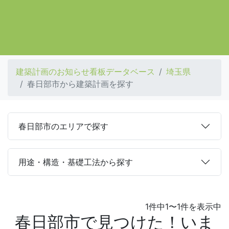
建築計画のお知らせ看板データベース
埼玉県
春日部市から建築計画を探す
春日部市のエリアで探す
用途・構造・基礎工法から探す
1件中1〜1件を表示中
春日部市で見つけた！いま