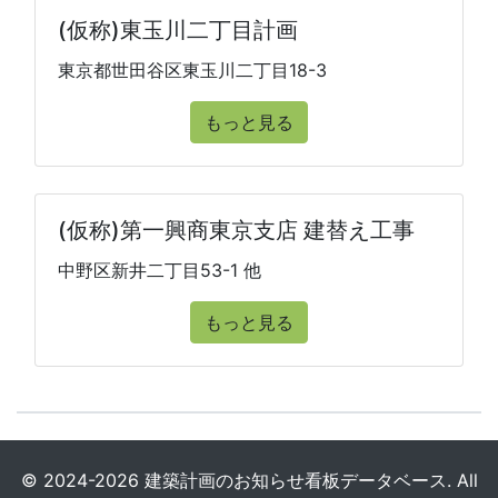
(仮称)東玉川二丁目計画
東京都世田谷区東玉川二丁目18-3
もっと見る
(仮称)第一興商東京支店 建替え工事
中野区新井二丁目53-1 他
もっと見る
© 2024-2026 建築計画のお知らせ看板データベース. All