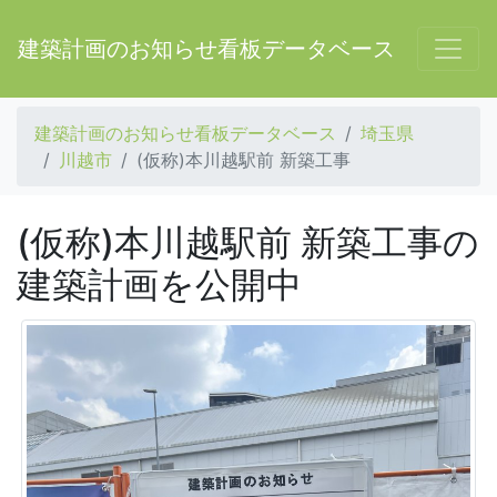
建築計画のお知らせ看板データベース
建築計画のお知らせ看板データベース
埼玉県
川越市
(仮称)本川越駅前 新築工事
(仮称)本川越駅前 新築工事の
建築計画を公開中