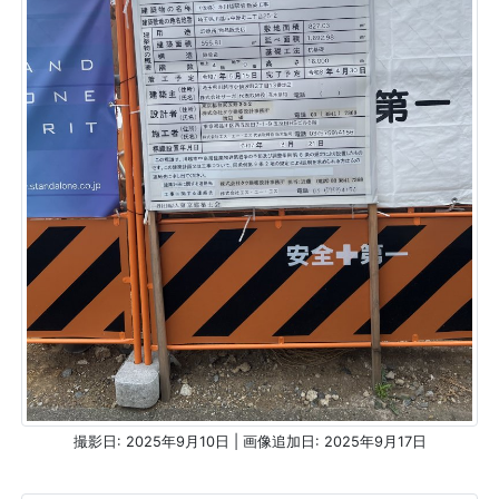
撮影日: 2025年9月10日 | 画像追加日: 2025年9月17日