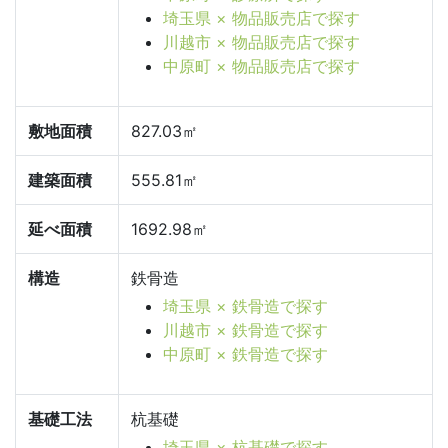
埼玉県 × 物品販売店で探す
川越市 × 物品販売店で探す
中原町 × 物品販売店で探す
敷地面積
827.03㎡
建築面積
555.81㎡
延べ面積
1692.98㎡
構造
鉄骨造
埼玉県 × 鉄骨造で探す
川越市 × 鉄骨造で探す
中原町 × 鉄骨造で探す
基礎工法
杭基礎
埼玉県 × 杭基礎で探す