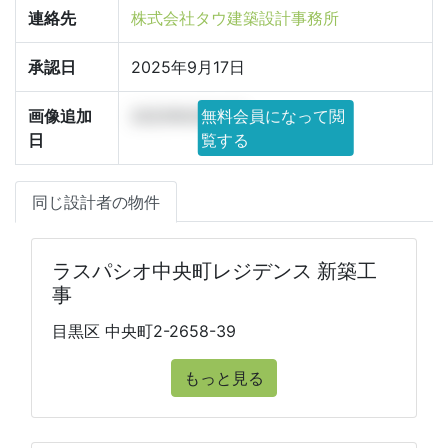
連絡先
株式会社タウ建築設計事務所
承認日
2025年9月17日
画像追加
2025年9月10日
無料会員になって閲
日
覧する
同じ設計者の物件
ラスパシオ中央町レジデンス 新築工
事
目黒区 中央町2-2658-39
もっと見る