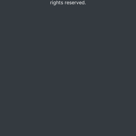
rights reserved.