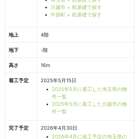
川越市 × 杭基礎で探す
中原町 × 杭基礎で探す
地上
4階
地下
-階
高さ
16m
着工予定
2025年5月15日
2025年5月に着工した埼玉県の物
件一覧
2025年5月に着工した川越市の物
件一覧
完了予定
2026年4月30日
2026年4月に竣工予定の埼玉県の