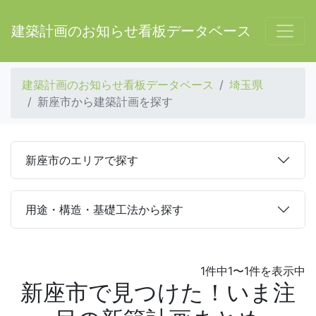
建築計画のお知らせ看板データベース
建築計画のお知らせ看板データベース
埼玉県
新座市から建築計画を探す
新座市のエリアで探す
用途・構造・基礎工法から探す
1件中1〜1件を表示中
新座市で見つけた！いま注