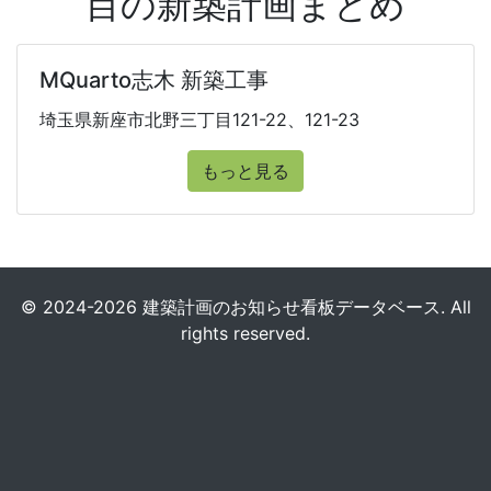
目の新築計画まとめ
MQuarto志木 新築工事
埼玉県新座市北野三丁目121-22、121-23
もっと見る
© 2024-2026 建築計画のお知らせ看板データベース. All
rights reserved.