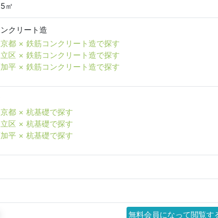
95㎡
コンクリート造
京都 × 鉄筋コンクリート造で探す
立区 × 鉄筋コンクリート造で探す
加平 × 鉄筋コンクリート造で探す
礎
京都 × 杭基礎で探す
立区 × 杭基礎で探す
加平 × 杭基礎で探す
無料会員になって閲覧す