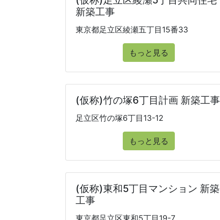
(仮称)足立区綾瀬5丁目共同住宅
新築工事
東京都足立区綾瀬五丁目15番33
もっと見る
(仮称)竹の塚6丁目計画 新築工事
足立区竹の塚6丁目13-12
もっと見る
(仮称)東和5丁目マンション 新築
工事
東京都足立区東和5丁目19-7