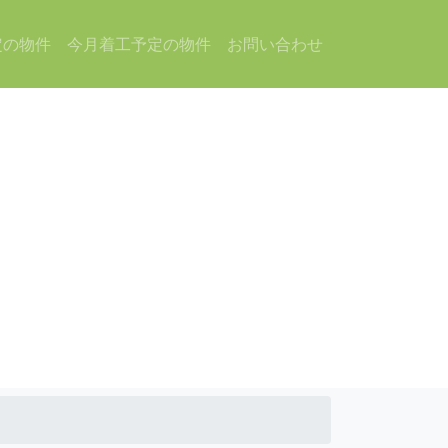
定の物件
今月着工予定の物件
お問い合わせ