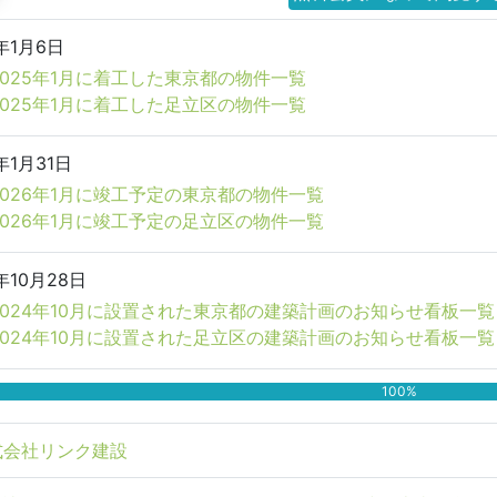
年1月6日
2025年1月に着工した東京都の物件一覧
2025年1月に着工した足立区の物件一覧
年1月31日
2026年1月に竣工予定の東京都の物件一覧
2026年1月に竣工予定の足立区の物件一覧
年10月28日
2024年10月に設置された東京都の建築計画のお知らせ看板一覧
2024年10月に設置された足立区の建築計画のお知らせ看板一覧
100%
式会社リンク建設