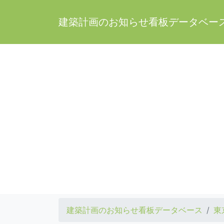
建築計画のお知らせ看板データベー
建築計画のお知らせ看板データベース
東