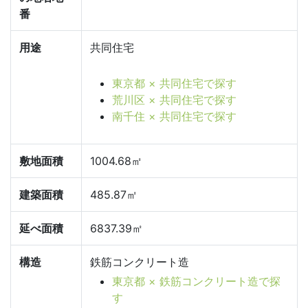
番
用途
共同住宅
東京都 × 共同住宅で探す
荒川区 × 共同住宅で探す
南千住 × 共同住宅で探す
敷地面積
1004.68㎡
建築面積
485.87㎡
延べ面積
6837.39㎡
構造
鉄筋コンクリート造
東京都 × 鉄筋コンクリート造で探
す