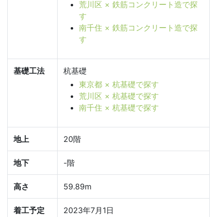
荒川区 × 鉄筋コンクリート造で探
す
南千住 × 鉄筋コンクリート造で探
す
基礎工法
杭基礎
東京都 × 杭基礎で探す
荒川区 × 杭基礎で探す
南千住 × 杭基礎で探す
地上
20階
地下
-階
高さ
59.89m
着工予定
2023年7月1日