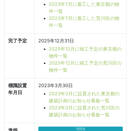
2023年7月に着工した東京都の物
件一覧
2023年7月に着工した荒川区の物
件一覧
完了予定
2025年12月31日
2025年12月に竣工予定の東京都の
物件一覧
2025年12月に竣工予定の荒川区の
物件一覧
標識設置
2023年3月30日
年月日
2023年3月に設置された東京都の
建築計画のお知らせ看板一覧
2023年3月に設置された荒川区の
建築計画のお知らせ看板一覧
100%
進捗