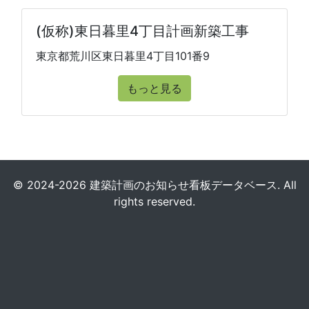
(仮称)東日暮里4丁目計画新築工事
東京都荒川区東日暮里4丁目101番9
もっと見る
© 2024-2026 建築計画のお知らせ看板データベース. All
rights reserved.