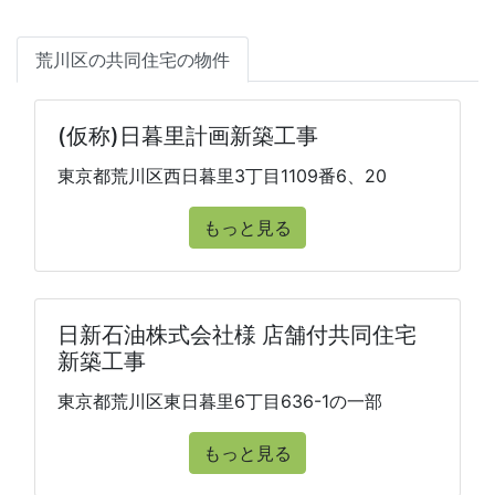
荒川区の共同住宅の物件
(仮称)日暮里計画新築工事
東京都荒川区西日暮里3丁目1109番6、20
もっと見る
日新石油株式会社様 店舗付共同住宅
新築工事
東京都荒川区東日暮里6丁目636-1の一部
もっと見る