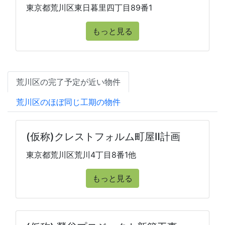
東京都荒川区東日暮里四丁目89番1
もっと見る
荒川区の完了予定が近い物件
荒川区のほぼ同じ工期の物件
(仮称)クレストフォルム町屋Ⅱ計画
東京都荒川区荒川4丁目8番1他
もっと見る