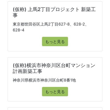
(仮称) 上馬2丁目プロジェクト 新築工
事
東京都世田谷区上馬2丁目627-8、628-2、
628-4
もっと見る
(仮称)横浜市神奈川区台町マンション
計画新築工事
神奈川県横浜市神奈川区台町8番1地
もっと見る