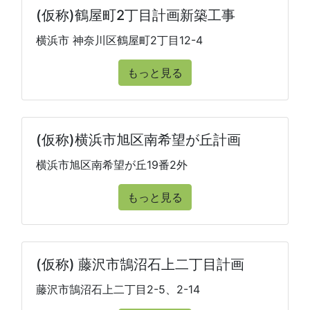
(仮称)鶴屋町2丁目計画新築工事
横浜市 神奈川区鶴屋町2丁目12-4
もっと見る
(仮称)横浜市旭区南希望が丘計画
横浜市旭区南希望が丘19番2外
もっと見る
(仮称) 藤沢市鵠沼石上二丁目計画
藤沢市鵠沼石上二丁目2-5、2-14