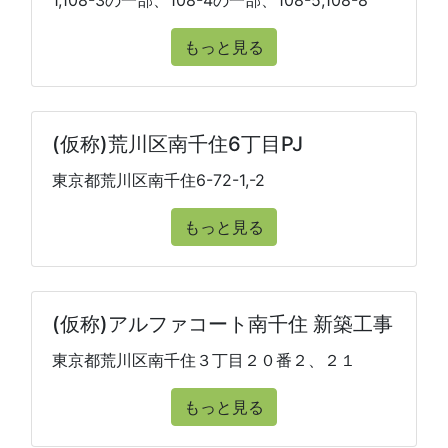
1,108-3の一部、108-4の一部、108-5,108-8
もっと見る
(仮称)荒川区南千住6丁目PJ
東京都荒川区南千住6-72-1,-2
もっと見る
(仮称)アルファコート南千住 新築工事
東京都荒川区南千住３丁目２０番２、２１
もっと見る