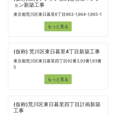
ョン新築工事
東京都荒川区東日暮里6丁目963-1,964-1,965-1
もっと見る
(仮称) 荒川区東日暮里4丁目新築工事
東京都荒川区東日暮里四丁目92番3,93番1,93番
5
もっと見る
(仮称)荒川区東日暮里四丁目計画新築
工事