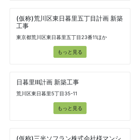
(仮称)荒川区東日暮里五丁目計画 新築
工事
東京都荒川区東日暮里五丁目23番11ほか
もっと見る
日暮里Ⅲ計画 新築工事
荒川区東日暮里5丁目35-11
もっと見る
(仮称)三光ソフラン株式会社様マンシ