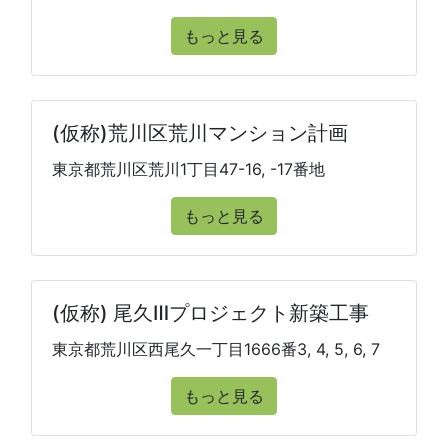
もっと見る
(仮称)荒川区荒川マンション計画
東京都荒川区荒川1丁目47-16, -17番地
もっと見る
(仮称) 尾久Ⅲプロジェクト新築工事
東京都荒川区西尾久一丁目1666番3, 4, 5, 6, 7
もっと見る