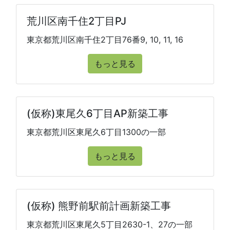
荒川区南千住2丁目PJ
東京都荒川区南千住2丁目76番9, 10, 11, 16
もっと見る
(仮称)東尾久6丁目AP新築工事
東京都荒川区東尾久6丁目1300の一部
もっと見る
(仮称) 熊野前駅前計画新築工事
東京都荒川区東尾久5丁目2630-1、27の一部