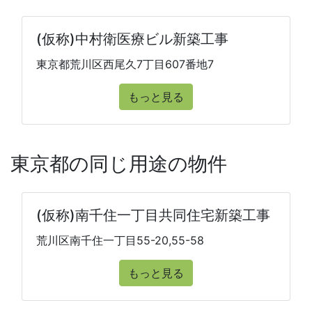
(仮称)中村衛医療ビル新築工事
東京都荒川区西尾久7丁目607番地7
もっと見る
東京都の同じ用途の物件
(仮称)南千住一丁目共同住宅新築工事
荒川区南千住一丁目55-20,55-58
もっと見る