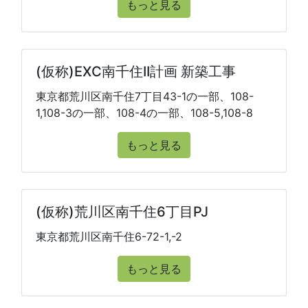
もっと見る
(仮称)EXC南千住II計画 新築工事
東京都荒川区南千住7丁目43-1の一部、108-
1,108-3の一部、108-4の一部、108-5,108-8
もっと見る
(仮称)荒川区南千住6丁目PJ
東京都荒川区南千住6-72-1,-2
もっと見る