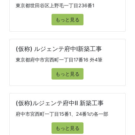
東京都世田谷区上野毛一丁目236番1
もっと見る
(仮称) ルジェンテ府中I新築工事
東京都府中市宮西町一丁目17番16 外4筆
もっと見る
(仮称)ルジェンテ府中Ⅱ 新築工事
府中市宮西町一丁目15番1、24番1の各一部
もっと見る