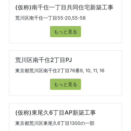
(仮称)南千住一丁目共同住宅新築工事
荒川区南千住一丁目55-20,55-58
もっと見る
荒川区南千住2丁目PJ
東京都荒川区南千住2丁目76番9, 10, 11, 16
もっと見る
(仮称)東尾久6丁目AP新築工事
東京都荒川区東尾久6丁目1300の一部