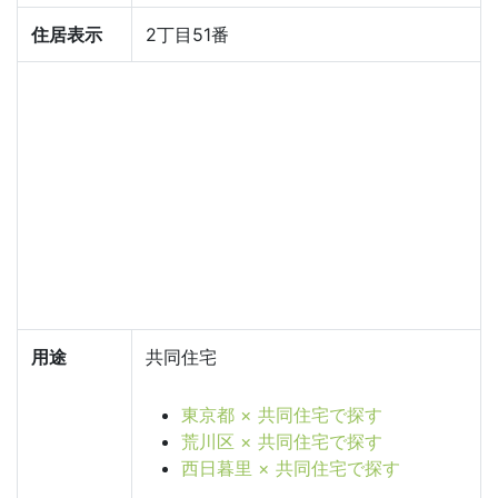
住居表示
2丁目51番
用途
共同住宅
東京都 × 共同住宅で探す
荒川区 × 共同住宅で探す
西日暮里 × 共同住宅で探す