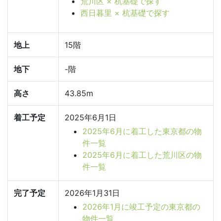
荒川区 × 杭基礎で探す
西日暮里 × 杭基礎で探す
地上
15階
地下
-階
高さ
43.85m
着工予定
2025年6月1日
2025年6月に着工した東京都の物
件一覧
2025年6月に着工した荒川区の物
件一覧
完了予定
2026年1月31日
2026年1月に竣工予定の東京都の
物件一覧