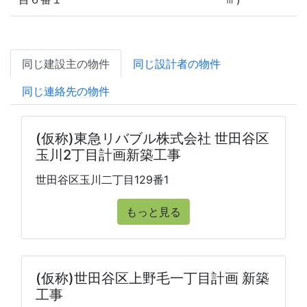
同じ建設主の物件
同じ設計者の物件
同じ連絡先の物件
(仮称)東急リバブル株式会社 世田谷区
玉川2丁目計画新築工事
世田谷区玉川二丁目129番1
もっと見る
(仮称)世田谷区上野毛一丁目計画 新築
工事