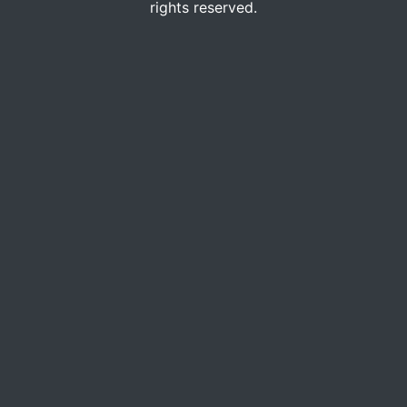
rights reserved.