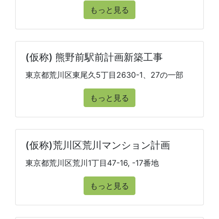
もっと見る
(仮称) 熊野前駅前計画新築工事
東京都荒川区東尾久5丁目2630-1、27の一部
もっと見る
(仮称)荒川区荒川マンション計画
東京都荒川区荒川1丁目47-16, -17番地
もっと見る