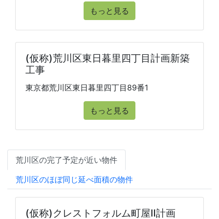
もっと見る
(仮称)荒川区東日暮里四丁目計画新築
工事
東京都荒川区東日暮里四丁目89番1
もっと見る
荒川区の完了予定が近い物件
荒川区のほぼ同じ延べ面積の物件
(仮称)クレストフォルム町屋Ⅱ計画