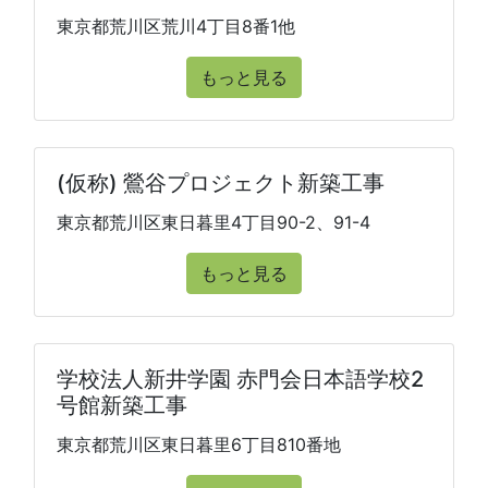
東京都荒川区荒川4丁目8番1他
もっと見る
(仮称) 鶯谷プロジェクト新築工事
東京都荒川区東日暮里4丁目90-2、91-4
もっと見る
学校法人新井学園 赤門会日本語学校2
号館新築工事
東京都荒川区東日暮里6丁目810番地