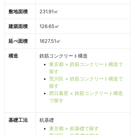
敷地面積
231.91㎡
建築面積
126.65㎡
延べ面積
1627.51㎡
構造
鉄筋コンクリート構造
東京都 × 鉄筋コンクリート構造で
探す
荒川区 × 鉄筋コンクリート構造で
探す
西日暮里 × 鉄筋コンクリート構造
で探す
基礎工法
杭基礎
東京都 × 杭基礎で探す