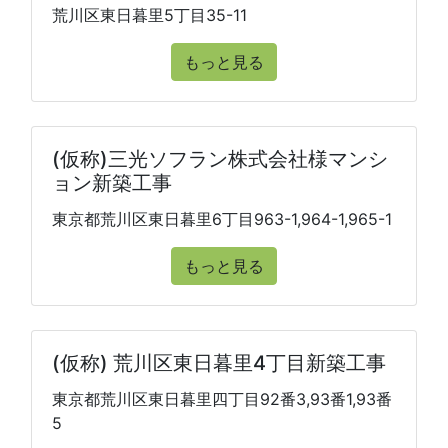
荒川区東日暮里5丁目35-11
もっと見る
(仮称)三光ソフラン株式会社様マンシ
ョン新築工事
東京都荒川区東日暮里6丁目963-1,964-1,965-1
もっと見る
(仮称) 荒川区東日暮里4丁目新築工事
東京都荒川区東日暮里四丁目92番3,93番1,93番
5