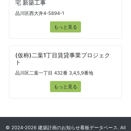
宅 新築工事
品川区西大井4-5894-1
もっと見る
(仮称)二葉1丁目賃貸事業プロジェク
ト
品川区二葉一丁目 432番 3,4,5,9番地
もっと見る
© 2024-2026 建築計画のお知らせ看板データベース. All