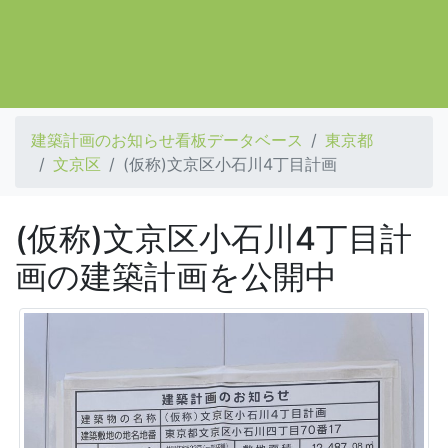
建築計画のお知らせ看板データベース
東京都
文京区
(仮称)文京区小石川4丁目計画
(仮称)文京区小石川4丁目計
画の建築計画を公開中