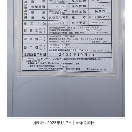
撮影日: 2025年1月7日 | 画像追加日: -