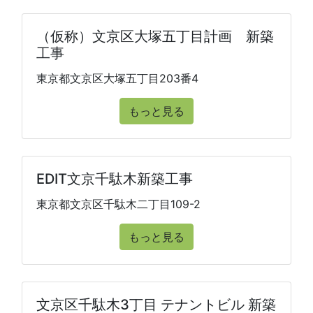
（仮称）文京区大塚五丁目計画 新築
工事
東京都文京区大塚五丁目203番4
もっと見る
EDIT文京千駄木新築工事
東京都文京区千駄木二丁目109-2
もっと見る
文京区千駄木3丁目 テナントビル 新築