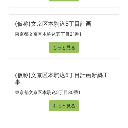
(仮称)文京区本駒込5丁目計画
東京都文京区本駒込五丁目21番1
もっと見る
(仮称)文京区本駒込5丁目計画新築工
事
東京都文京区本駒込5丁目30番1
もっと見る