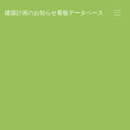
建築計画のお知らせ看板データベース