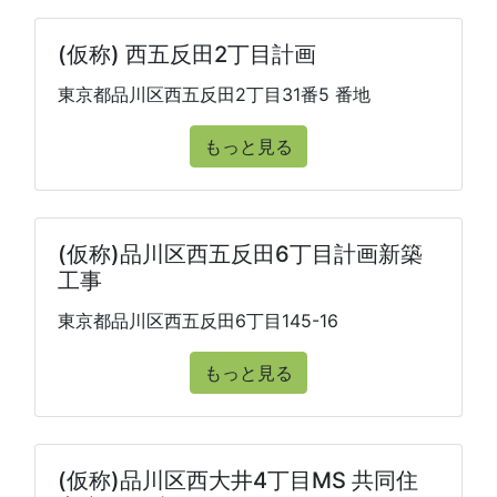
(仮称) 西五反田2丁目計画
東京都品川区西五反田2丁目31番5 番地
もっと見る
(仮称)品川区西五反田6丁目計画新築
工事
東京都品川区西五反田6丁目145-16
もっと見る
(仮称)品川区西大井4丁目MS 共同住