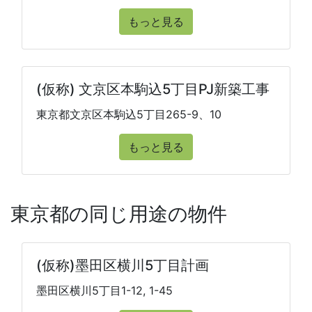
もっと見る
(仮称) 文京区本駒込5丁目PJ新築工事
東京都文京区本駒込5丁目265-9、10
もっと見る
東京都の同じ用途の物件
(仮称)墨田区横川5丁目計画
墨田区横川5丁目1-12, 1-45