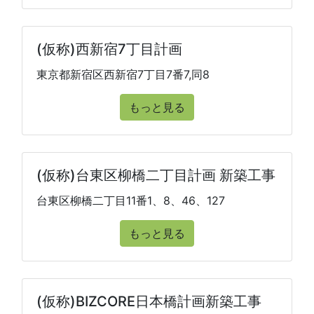
(仮称)西新宿7丁目計画
東京都新宿区西新宿7丁目7番7,同8
もっと見る
(仮称)台東区柳橋二丁目計画 新築工事
台東区柳橋二丁目11番1、8、46、127
もっと見る
(仮称)BIZCORE日本橋計画新築工事