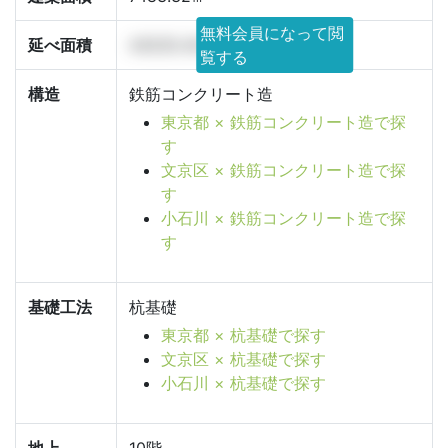
無料会員になって閲
延べ面積
43035.45㎡
覧する
構造
鉄筋コンクリート造
東京都 × 鉄筋コンクリート造で探
す
文京区 × 鉄筋コンクリート造で探
す
小石川 × 鉄筋コンクリート造で探
す
基礎工法
杭基礎
東京都 × 杭基礎で探す
文京区 × 杭基礎で探す
小石川 × 杭基礎で探す