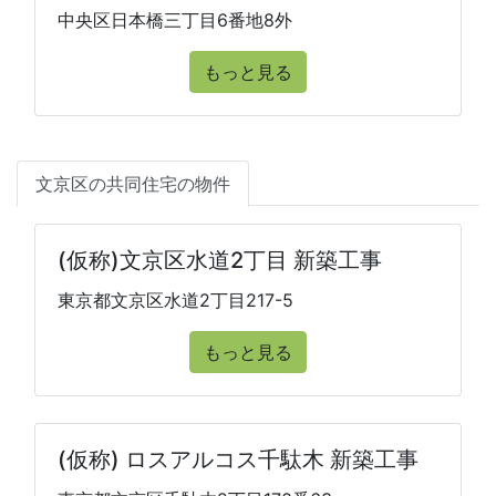
中央区日本橋三丁目6番地8外
もっと見る
文京区の共同住宅の物件
(仮称)文京区水道2丁目 新築工事
東京都文京区水道2丁目217-5
もっと見る
(仮称) ロスアルコス千駄木 新築工事