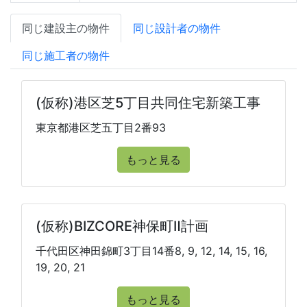
同じ建設主の物件
同じ設計者の物件
同じ施工者の物件
(仮称)港区芝5丁目共同住宅新築工事
東京都港区芝五丁目2番93
もっと見る
(仮称)BIZCORE神保町Ⅱ計画
千代田区神田錦町3丁目14番8, 9, 12, 14, 15, 16,
19, 20, 21
もっと見る