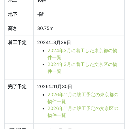
地上
10階
地下
-階
高さ
30.75m
着工予定
2024年3月29日
2024年3月に着工した東京都の物
件一覧
2024年3月に着工した文京区の物
件一覧
完了予定
2026年11月30日
2026年11月に竣工予定の東京都の
物件一覧
2026年11月に竣工予定の文京区の
物件一覧