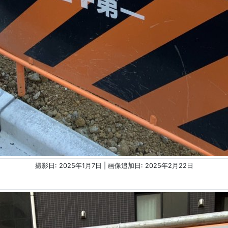
撮影日: 2025年1月7日 | 画像追加日: 2025年2月22日