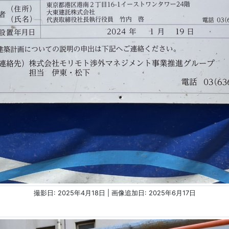
撮影日: 2025年4月18日 | 画像追加日: 2025年6月17日