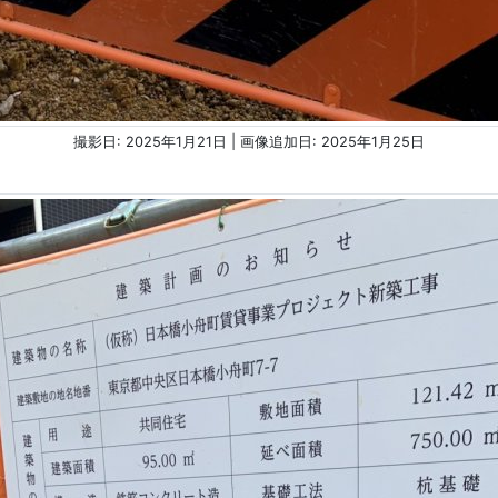
撮影日: 2025年1月21日 | 画像追加日: 2025年1月25日