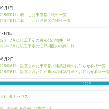
年9月1日
025年9月に着工した東京都の物件一覧
025年9月に着工した江戸川区の物件一覧
年7月1日
026年7月に竣工予定の東京都の物件一覧
026年7月に竣工予定の江戸川区の物件一覧
年6月2日
025年6月に設置された東京都の建築計画のお知らせ看板一覧
2025年6月に設置された江戸川区の建築計画のお知らせ看板一
100%
会社 タキハウス
築士事務所 RYOPLUS株式会社