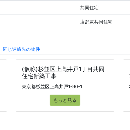
共同住宅
店舗兼共同住宅
同じ連絡先の物件
(仮称)杉並区上高井戸1丁目共同
住宅新築工事
東京都杉並区上高井戸1-90-1
もっと見る