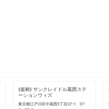
(仮称) サンクレイドル葛西ステ
ーションウィズ
東京都江戸川区中葛西5丁目37-1、37-