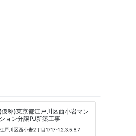
(仮称)東京都江戸川区西小岩マン
ション分譲PJ新築工事
江戸川区西小岩2丁目1717-1.2.3.5.6.7