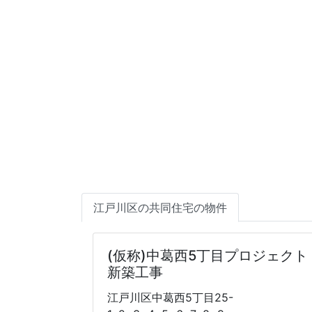
江戸川区の共同住宅の物件
(仮称)中葛西5丁目プロジェクト
新築工事
江戸川区中葛西5丁目25-