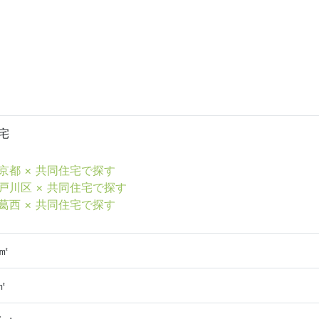
宅
京都 × 共同住宅で探す
戸川区 × 共同住宅で探す
葛西 × 共同住宅で探す
2㎡
㎡