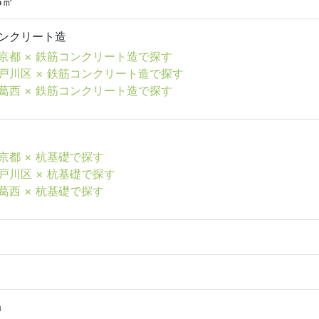
5㎡
ンクリート造
京都 × 鉄筋コンクリート造で探す
戸川区 × 鉄筋コンクリート造で探す
葛西 × 鉄筋コンクリート造で探す
京都 × 杭基礎で探す
戸川区 × 杭基礎で探す
葛西 × 杭基礎で探す
m