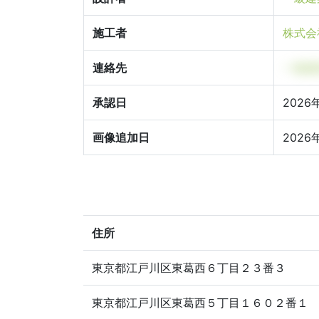
施工者
株式会
連絡先
一級建
承認日
2026
画像追加日
2026
住所
東京都江戸川区東葛西６丁目２３番３
東京都江戸川区東葛西５丁目１６０２番１