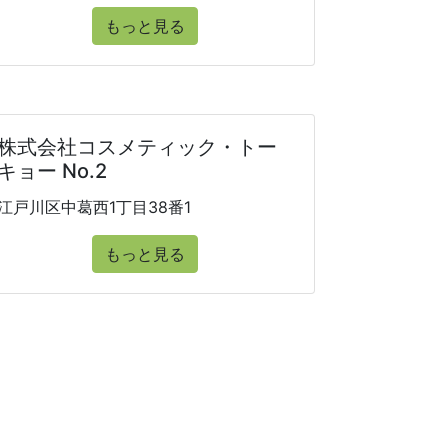
もっと見る
株式会社コスメティック・トー
キョー No.2
江戸川区中葛西1丁目38番1
もっと見る