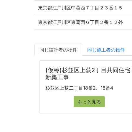
東京都江戸川区中葛西７丁目２３番１５
東京都江戸川区東葛西６丁目２番１２外
同じ設計者の物件
同じ施工者の物件
(仮称)杉並区上荻2丁目共同住宅
新築工事
杉並区上荻二丁目18番2、18番4
もっと見る