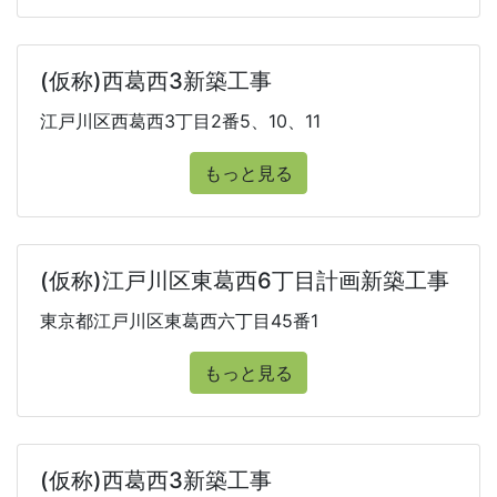
(仮称)西葛西3新築工事
江戸川区西葛西3丁目2番5、10、11
もっと見る
(仮称)江戸川区東葛西6丁目計画新築工事
東京都江戸川区東葛西六丁目45番1
もっと見る
(仮称)西葛西3新築工事