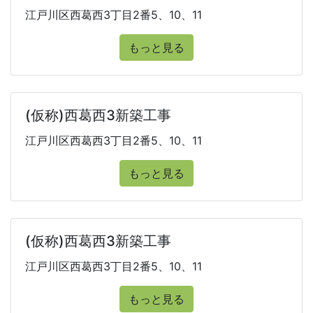
江戸川区西葛西3丁目2番5、10、11
もっと見る
(仮称)西葛西3新築工事
江戸川区西葛西3丁目2番5、10、11
もっと見る
(仮称)西葛西3新築工事
江戸川区西葛西3丁目2番5、10、11
もっと見る