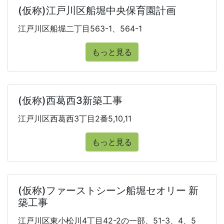
(仮称)江戸川区船堀中央保育園計画
江戸川区船堀二丁目563-1、564-1
もっと見る
(仮称)西葛西3新築工事
江戸川区西葛西3丁目2番5,10,11
もっと見る
(仮称)ファーストシーン船堀セオリー 新
築工事
江戸川区東小松川4丁目42-2の一部、51-3、4、5