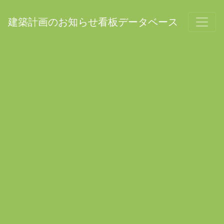
建築計画のお知らせ看板データベース