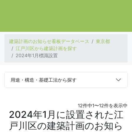
建築計画のお知らせ看板データベース
東京都
江戸川区から建築計画を探す
2024年1月標識設置
用途・構造・基礎工法から探す
12件中1〜12件を表示中
2024年1月に設置された江
戸川区の建築計画のお知ら