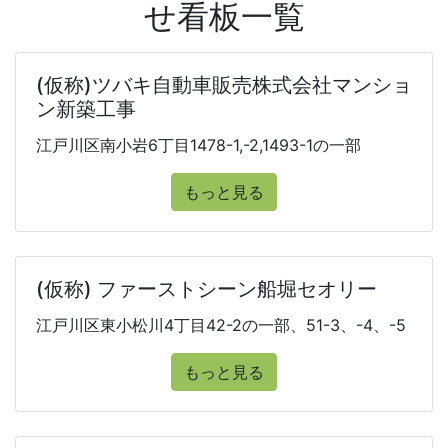
せ看板一覧
(仮称)ツバキ自動車販売株式会社マンショ
ン新築工事
江戸川区南小岩6丁目1478-1,-2,1493-1の一部
もっと見る
(仮称) ファーストシーン船堀セオリー
江戸川区東小松川4丁目42-2の一部、51-3、-4、-5
もっと見る