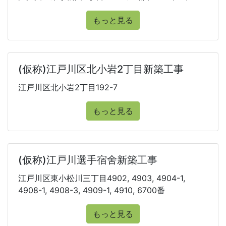
もっと見る
(仮称)江戸川区北小岩2丁目新築工事
江戸川区北小岩2丁目192-7
もっと見る
(仮称)江戸川選手宿舍新築工事
江戸川区東小松川三丁目4902, 4903, 4904-1,
4908-1, 4908-3, 4909-1, 4910, 6700番
もっと見る