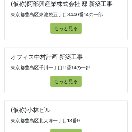
(仮称)阿部興産業株式会社 邸 新築工事
東京都豊島区東池袋五丁目3440番14の一部
もっと見る
オフィス中村計画 新築工事
東京都豊島区千川一丁目11番14の一部
もっと見る
(仮称)小林ビル
東京都豊島区北大塚一丁目18番9