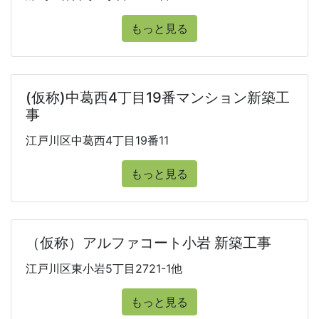
もっと見る
(仮称)中葛西4丁目19番マンション新築工
事
江戸川区中葛西4丁目19番11
もっと見る
（仮称）アルファコート小岩 新築工事
江戸川区東小岩5丁目2721-1他
もっと見る