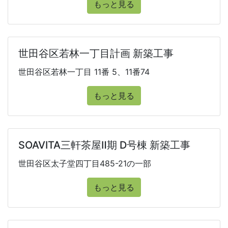
もっと見る
世田谷区若林一丁目計画 新築工事
世田谷区若林一丁目 11番 5、11番74
もっと見る
SOAVITA三軒茶屋Ⅱ期 D号棟 新築工事
世田谷区太子堂四丁目485-21の一部
もっと見る