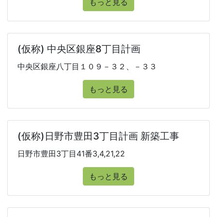
もっと見る
(仮称) 中央区銀座8丁目計画
中央区銀座八丁目１０９－３２、－３３
もっと見る
(仮称)日野市豊田3丁目計画 新築工事
日野市豊田3丁目41番3,4,21,22
もっと見る