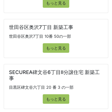
もっと見る
世田谷区奥沢7丁目 新築工事
世田谷区奥沢7丁目 10番 50の一部
もっと見る
SECUREA碑文谷6丁目Ⅱ分譲住宅 新築工
事
目黒区碑文谷六丁目 20 番 3 の一部
もっと見る