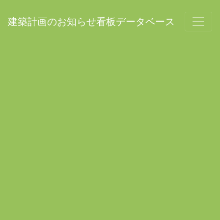
建築計画のお知らせ看板データベース