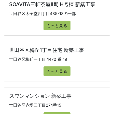
SOAVITA三軒茶屋Ⅱ期 H号棟 新築工事
世田谷区太子堂四丁目485-18の一部
もっと見る
世田谷区梅丘1丁目住宅 新築工事
世田谷区梅丘一丁目 1470 番 19
もっと見る
スワンマンション 新築工事
世田谷区赤堤三丁目274番15