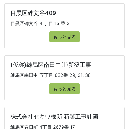
目黒区碑文谷409
目黒区碑文谷 4 丁目 15 番 2
もっと見る
(仮称)練馬区南田中(1)新築工事
練馬区南田中 五丁目 632番 29, 31, 38
もっと見る
株式会社セキワ様邸 新築工事計画
練馬区春日町 4丁目 2679番 17