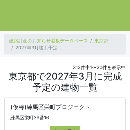
建築計画のお知らせ看板データベース
東京都
2027年3月竣工予定
313件中1〜20件を表示中
東京都で2027年3月に完成
予定の建物一覧
(仮称)練馬区栄町プロジェクト
練馬区栄町39番16