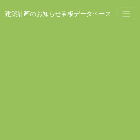
建築計画のお知らせ看板データベース