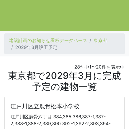
建築計画のお知らせ看板データベース
東京都
2029年3月竣工予定
28件中1〜20件を表示中
東京都で2029年3月に完成
予定の建物一覧
江戸川区立鹿骨松本小学校
江戸川区鹿骨六丁目 384,385,386,387-1,387-
2,388-1,388-2,389,390 392-1,392-2,393,394-