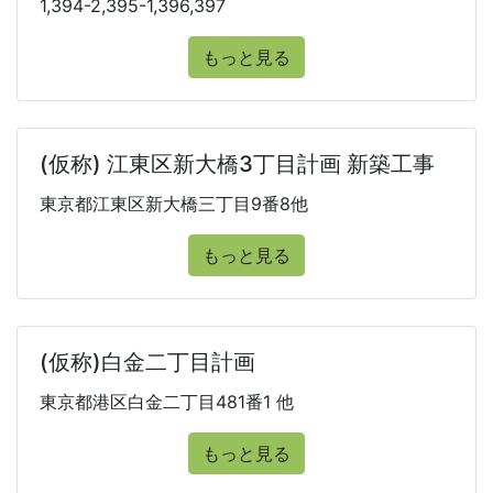
1,394-2,395-1,396,397
もっと見る
(仮称) 江東区新大橋3丁目計画 新築工事
東京都江東区新大橋三丁目9番8他
もっと見る
(仮称)白金二丁目計画
東京都港区白金二丁目481番1 他
もっと見る