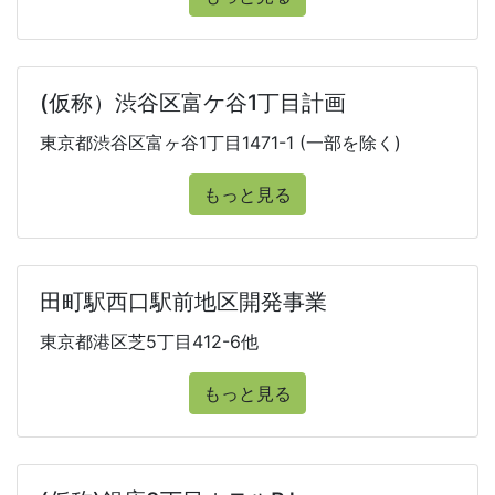
(仮称）渋谷区富ケ谷1丁目計画
東京都渋谷区富ヶ谷1丁目1471-1 (一部を除く)
もっと見る
田町駅西口駅前地区開発事業
東京都港区芝5丁目412-6他
もっと見る