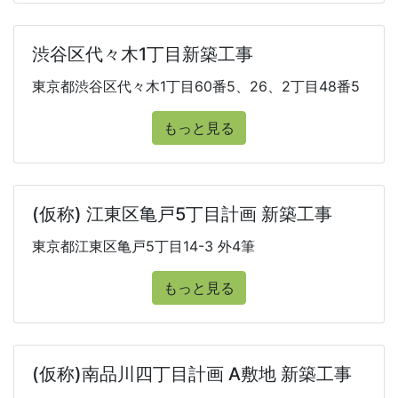
渋谷区代々木1丁目新築工事
東京都渋谷区代々木1丁目60番5、26、2丁目48番5
もっと見る
(仮称) 江東区亀戸5丁目計画 新築工事
東京都江東区亀戸5丁目14-3 外4筆
もっと見る
(仮称)南品川四丁目計画 A敷地 新築工事