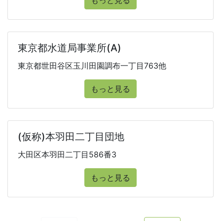
もっと見る
東京都水道局事業所(A)
東京都世田谷区玉川田園調布一丁目763他
もっと見る
(仮称)本羽田二丁目団地
大田区本羽田二丁目586番3
もっと見る