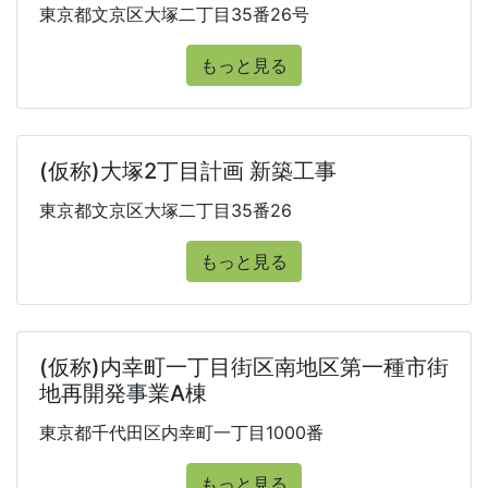
東京都文京区大塚二丁目35番26号
もっと見る
(仮称)大塚2丁目計画 新築工事
東京都文京区大塚二丁目35番26
もっと見る
(仮称)内幸町一丁目街区南地区第一種市街
地再開発事業A棟
東京都千代田区内幸町一丁目1000番
もっと見る