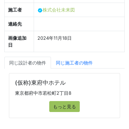
施工者
株式会社未来図
連絡先
画像追加
2024年11月18日
日
同じ設計者の物件
同じ施工者の物件
(仮称)東府中ホテル
東京都府中市若松町2丁目8
もっと見る