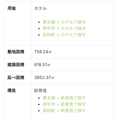
用途
ホテル
東京都 × ホテルで探す
府中市 × ホテルで探す
若松町 × ホテルで探す
敷地面積
758.24㎡
建築面積
618.51㎡
延べ面積
3952.37㎡
構造
鉄骨造
東京都 × 鉄骨造で探す
府中市 × 鉄骨造で探す
若松町 × 鉄骨造で探す