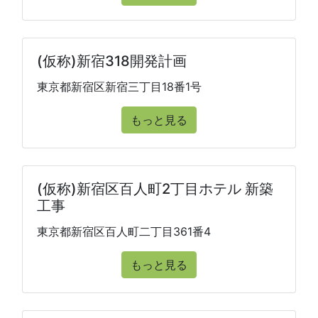
(仮称)新宿318開発計画
東京都新宿区新宿三丁目18番1号
もっと見る
(仮称)新宿区百人町2丁目ホテル 新築
工事
東京都新宿区百人町二丁目361番4
もっと見る