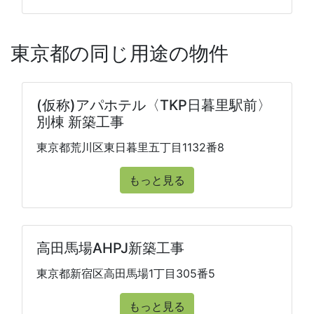
東京都の同じ用途の物件
(仮称)アパホテル〈TKP日暮里駅前〉
別棟 新築工事
東京都荒川区東日暮里五丁目1132番8
もっと見る
高田馬場AHPJ新築工事
東京都新宿区高田馬場1丁目305番5
もっと見る