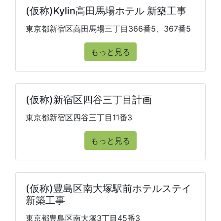
(仮称)Kylin高田馬場ホテル 新築工事
東京都新宿区高田馬場三丁目366番5、367番5
もっと見る
(仮称)新宿区四谷三丁目計画
東京都新宿区四谷三丁目11番3
もっと見る
(仮称)豊島区南大塚駅前ホテルステイ
新築工事
東京都豊島区南大塚3丁目45番3