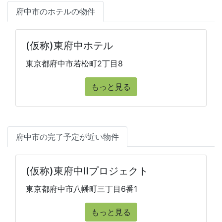
府中市のホテルの物件
(仮称)東府中ホテル
東京都府中市若松町2丁目8
もっと見る
府中市の完了予定が近い物件
(仮称)東府中Ⅱプロジェクト
東京都府中市八幡町三丁目6番1
もっと見る