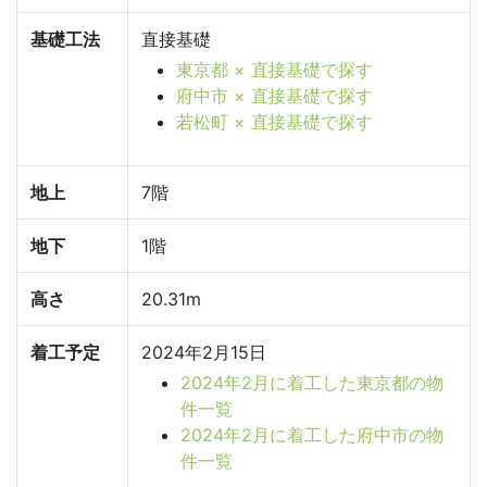
基礎工法
直接基礎
東京都 × 直接基礎で探す
府中市 × 直接基礎で探す
若松町 × 直接基礎で探す
地上
7階
地下
1階
高さ
20.31m
着工予定
2024年2月15日
2024年2月に着工した東京都の物
件一覧
2024年2月に着工した府中市の物
件一覧