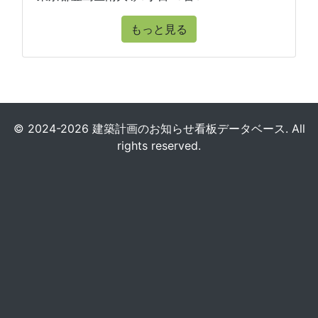
もっと見る
© 2024-2026 建築計画のお知らせ看板データベース. All
rights reserved.